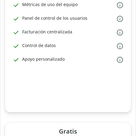
Métricas de uso del equipo
Panel de control de los usuarios
Facturación centralizada
Control de datos
Apoyo personalizado
Gratis