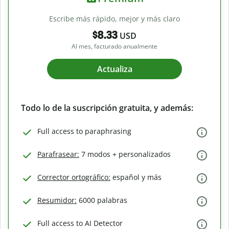
Escribe más rápido, mejor y más claro
$8.33
USD
Al mes, facturado anualmente
Actualiza
Todo lo de la suscripción gratuita, y además:
Full access to paraphrasing
Parafrasear:
7 modos + personalizados
Corrector ortográfico:
español y más
Resumidor:
6000 palabras
Full access to AI Detector