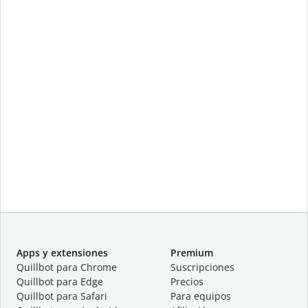
Apps y extensiones
Premium
Quillbot para Chrome
Suscripciones
Quillbot para Edge
Precios
Quillbot para Safari
Para equipos