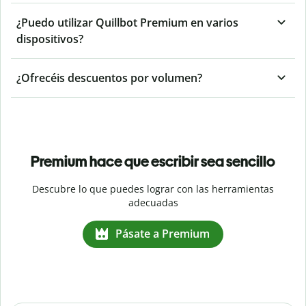
¿Puedo utilizar Quillbot Premium en varios
dispositivos?
¿Ofrecéis descuentos por volumen?
Premium hace que escribir sea sencillo
Descubre lo que puedes lograr con las herramientas
adecuadas
Pásate a Premium