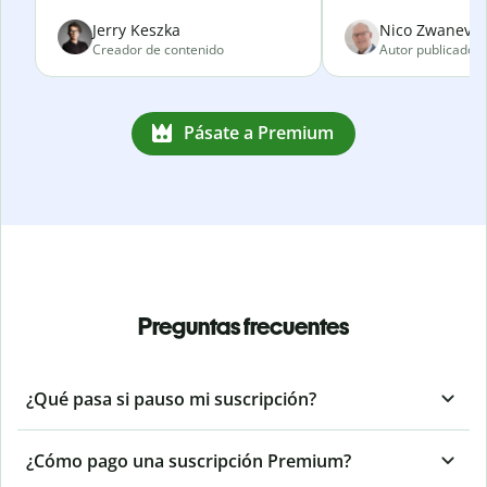
Jerry Keszka
Nico Zwanevel
Creador de contenido
Autor publicado
Pásate a Premium
Preguntas frecuentes
¿Qué pasa si pauso mi suscripción?
¿Cómo pago una suscripción Premium?