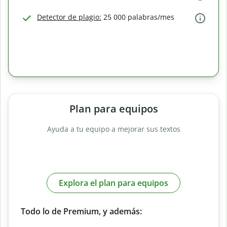
Detector de plagio:
25 000 palabras/mes
Plan para equipos
Ayuda a tu equipo a mejorar sus textos
Explora el plan para equipos
Todo lo de Premium, y además: