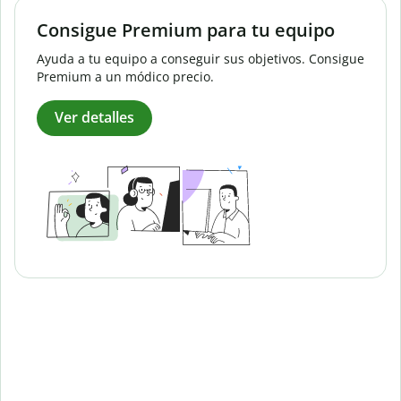
Consigue Premium para tu equipo
Ayuda a tu equipo a conseguir sus objetivos. Consigue
Premium a un módico precio.
Ver detalles