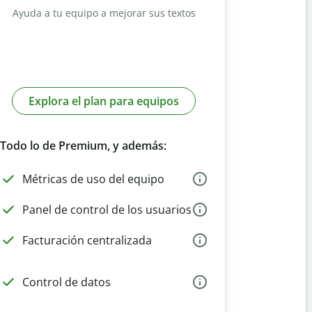
Ayuda a tu equipo a mejorar sus textos
Explora el plan para equipos
Todo lo de Premium, y además:
Métricas de uso del equipo
Panel de control de los usuarios
Facturación centralizada
Control de datos