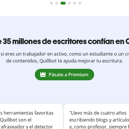
 35 millones de escritores confían en Q
 si eres un trabajador en activo, como un estudiante o un c
de contenidos, Quillbot te ayuda mejorar tu escritura.
Pásate a Premium
is herramientas favoritas
"Llevo más de cuatro años
Quillbot son el
escribiendo blogs y artícul
afraseador y el detector
y, como profesor, siempre 