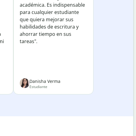
académica. Es indispensable
para cualquier estudiante
que quiera mejorar sus
habilidades de escritura y
a
ahorrar tiempo en sus
mi
tareas".
Danisha Verma
Estudiante