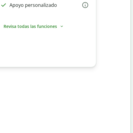
Apoyo personalizado
Revisa todas las funciones