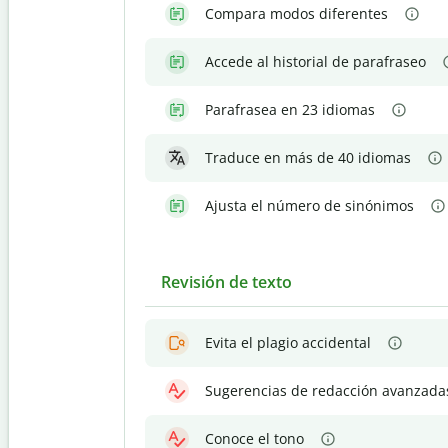
Compara modos diferentes
Accede al historial de parafraseo
Parafrasea en 23 idiomas
Traduce en más de 40 idiomas
Ajusta el número de sinónimos
Revisión de texto
Evita el plagio accidental
Sugerencias de redacción avanzada
Conoce el tono