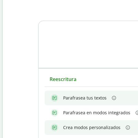
Reescritura
Parafrasea tus textos
Parafrasea en modos integrados
Crea modos personalizados