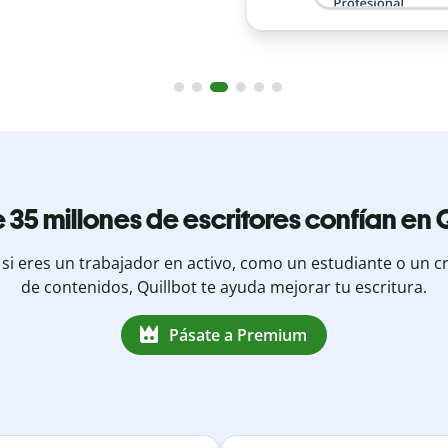
 35 millones de escritores confían en Q
 si eres un trabajador en activo, como un estudiante o un c
de contenidos, Quillbot te ayuda mejorar tu escritura.
Pásate a Premium