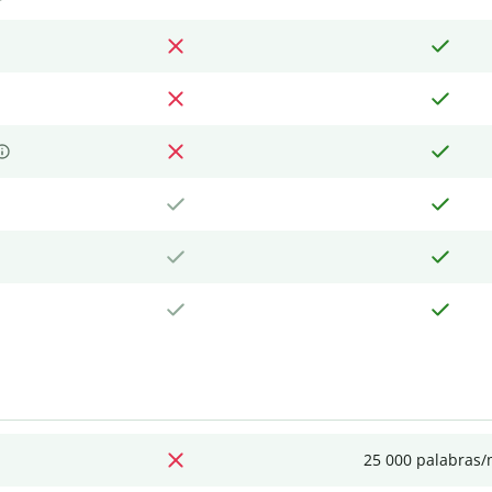
25 000 palabras