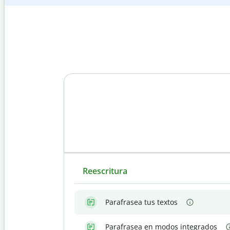
Reescritura
Parafrasea tus textos
Parafrasea en modos integrados