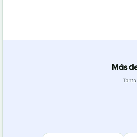
Más de
Tanto