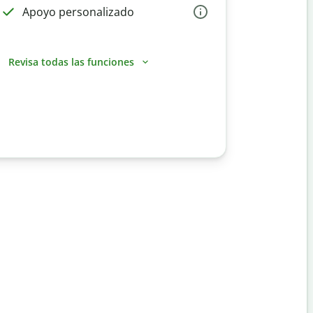
Apoyo personalizado
Revisa todas las funciones