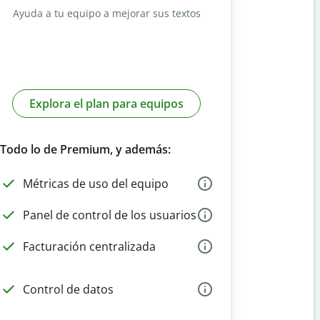
Ayuda a tu equipo a mejorar sus textos
Explora el plan para equipos
Todo lo de Premium, y además:
Métricas de uso del equipo
Panel de control de los usuarios
Facturación centralizada
Control de datos