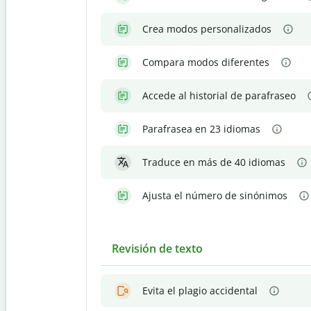
Crea modos personalizados
Compara modos diferentes
Accede al historial de parafraseo
Parafrasea en 23 idiomas
Traduce en más de 40 idiomas
Ajusta el número de sinónimos
Revisión de texto
Evita el plagio accidental