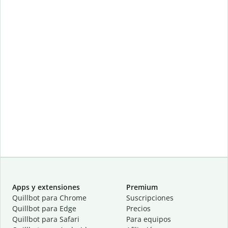
Apps y extensiones
Premium
Quillbot para Chrome
Suscripciones
Quillbot para Edge
Precios
Quillbot para Safari
Para equipos