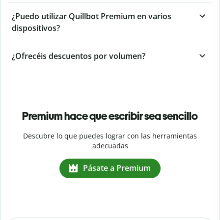
¿Puedo utilizar Quillbot Premium en varios
dispositivos?
¿Ofrecéis descuentos por volumen?
Premium hace que escribir sea sencillo
Descubre lo que puedes lograr con las herramientas
adecuadas
Pásate a Premium