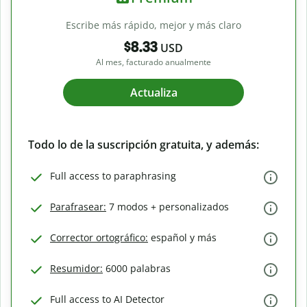
Escribe más rápido, mejor y más claro
$8.33
USD
Al mes, facturado anualmente
Actualiza
Todo lo de la suscripción gratuita, y además:
Full access to paraphrasing
Parafrasear:
7 modos + personalizados
Corrector ortográfico:
español y más
Resumidor:
6000 palabras
Full access to AI Detector