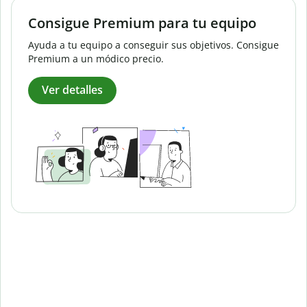
Consigue Premium para tu equipo
Ayuda a tu equipo a conseguir sus objetivos. Consigue
Premium a un módico precio.
Ver detalles