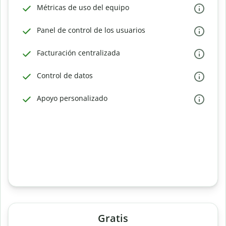
Métricas de uso del equipo
Panel de control de los usuarios
Facturación centralizada
Control de datos
Apoyo personalizado
Gratis