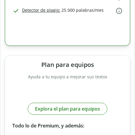
Detector de plagio:
25 000 palabras/mes
Plan para equipos
Ayuda a tu equipo a mejorar sus textos
Explora el plan para equipos
Todo lo de Premium, y además: