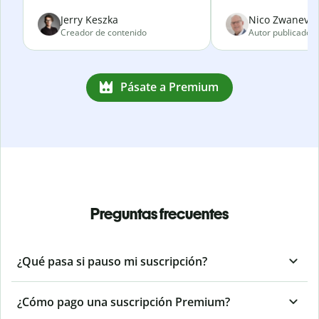
Jerry Keszka
Nico Zwanevel
Creador de contenido
Autor publicado
Pásate a Premium
Preguntas frecuentes
¿Qué pasa si pauso mi suscripción?
¿Cómo pago una suscripción Premium?