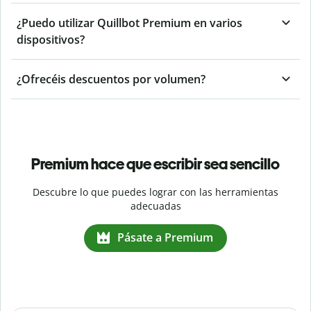
¿Puedo utilizar Quillbot Premium en varios
dispositivos?
¿Ofrecéis descuentos por volumen?
Premium hace que escribir sea sencillo
Descubre lo que puedes lograr con las herramientas
adecuadas
Pásate a Premium