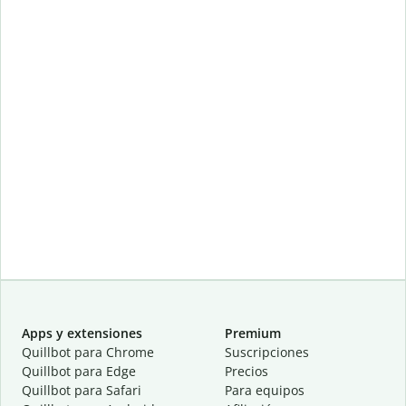
Apps y extensiones
Premium
Quillbot para Chrome
Suscripciones
Quillbot para Edge
Precios
Quillbot para Safari
Para equipos