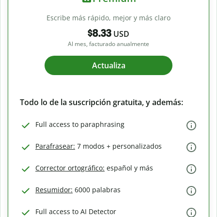
Escribe más rápido, mejor y más claro
$8.33
USD
Al mes, facturado anualmente
Actualiza
Todo lo de la suscripción gratuita, y además:
Full access to paraphrasing
Parafrasear:
7 modos + personalizados
Corrector ortográfico:
español y más
Resumidor:
6000 palabras
Full access to AI Detector