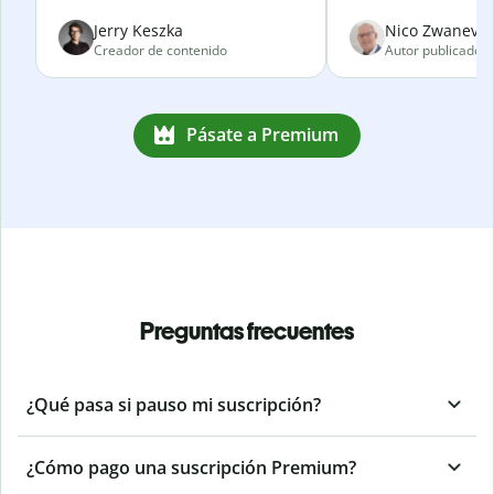
Jerry Keszka
Nico Zwanevel
Creador de contenido
Autor publicado
Pásate a Premium
Preguntas frecuentes
¿Qué pasa si pauso mi suscripción?
¿Cómo pago una suscripción Premium?