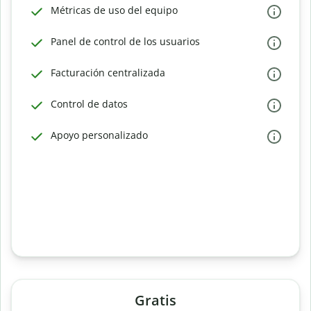
Métricas de uso del equipo
Panel de control de los usuarios
Facturación centralizada
Control de datos
Apoyo personalizado
Gratis