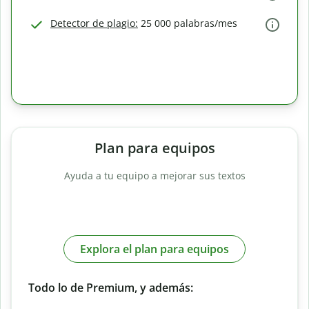
Detector de plagio:
25 000 palabras/mes
Plan para equipos
Ayuda a tu equipo a mejorar sus textos
Explora el plan para equipos
Todo lo de Premium, y además: