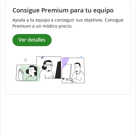
Consigue Premium para tu equipo
Ayuda a tu equipo a conseguir sus objetivos. Consigue
Premium a un módico precio.
Ver detalles