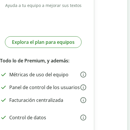
Ayuda a tu equipo a mejorar sus textos
Explora el plan para equipos
Todo lo de Premium, y además:
Métricas de uso del equipo
Panel de control de los usuarios
Facturación centralizada
Control de datos