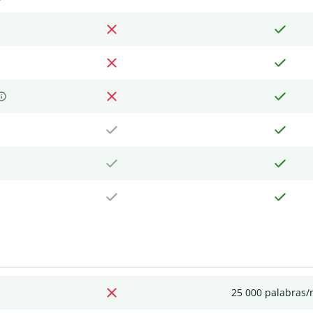
25 000 palabras