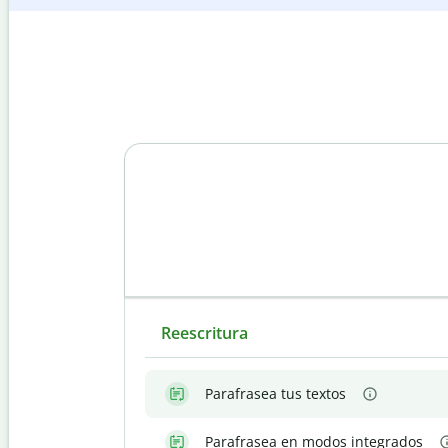
Reescritura
Parafrasea tus textos
Parafrasea en modos integrados