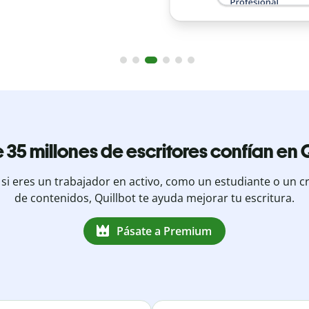
 35 millones de escritores confían en Q
 si eres un trabajador en activo, como un estudiante o un c
de contenidos, Quillbot te ayuda mejorar tu escritura.
Pásate a Premium