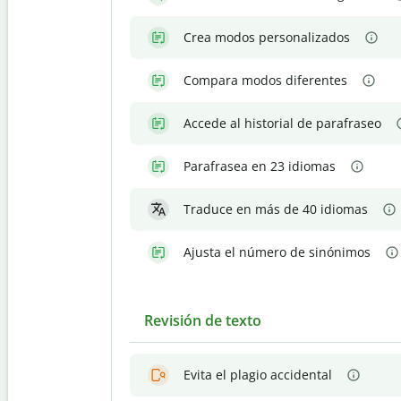
Crea modos personalizados
Compara modos diferentes
Accede al historial de parafraseo
Parafrasea en 23 idiomas
Traduce en más de 40 idiomas
Ajusta el número de sinónimos
Revisión de texto
Evita el plagio accidental