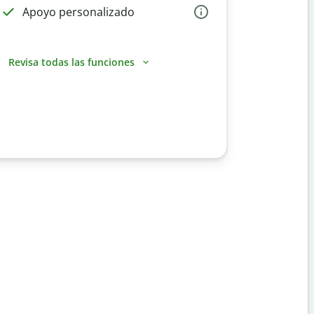
Apoyo personalizado
Revisa todas las funciones