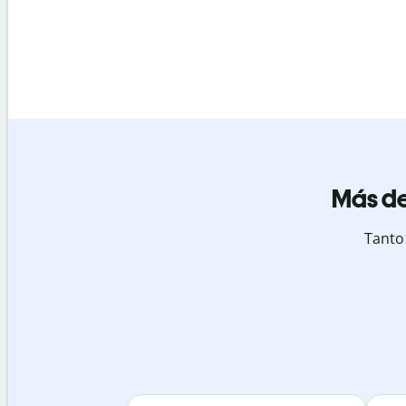
Más de
Tanto