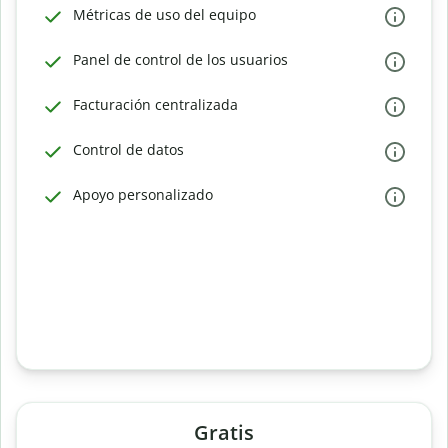
Métricas de uso del equipo
Panel de control de los usuarios
Facturación centralizada
Control de datos
Apoyo personalizado
Gratis