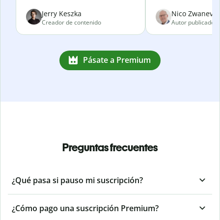
Jerry Keszka
Nico Zwanevel
Creador de contenido
Autor publicado
Pásate a Premium
Preguntas frecuentes
¿Qué pasa si pauso mi suscripción?
¿Cómo pago una suscripción Premium?