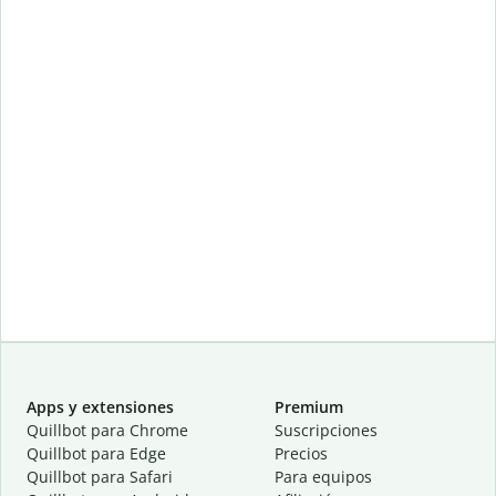
Apps y extensiones
Premium
Quillbot para Chrome
Suscripciones
Quillbot para Edge
Precios
Quillbot para Safari
Para equipos