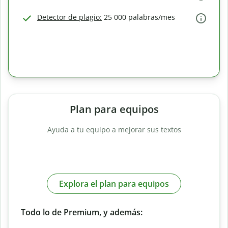
Detector de plagio:
25 000 palabras/mes
Plan para equipos
Ayuda a tu equipo a mejorar sus textos
Explora el plan para equipos
Todo lo de Premium, y además: