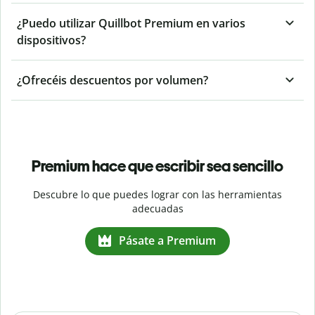
¿Puedo utilizar Quillbot Premium en varios
dispositivos?
¿Ofrecéis descuentos por volumen?
Premium hace que escribir sea sencillo
Descubre lo que puedes lograr con las herramientas
adecuadas
Pásate a Premium