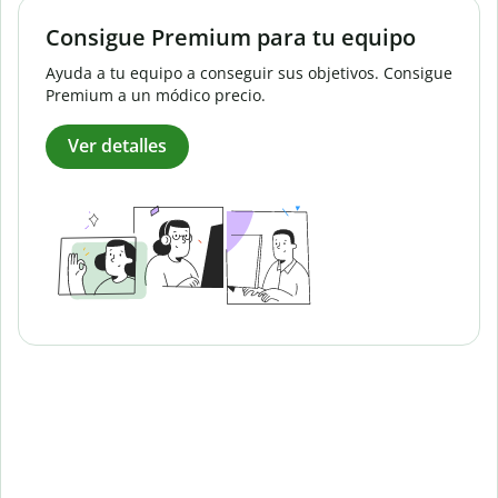
Consigue Premium para tu equipo
Ayuda a tu equipo a conseguir sus objetivos. Consigue
Premium a un módico precio.
Ver detalles