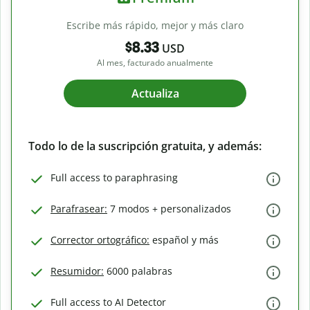
Escribe más rápido, mejor y más claro
$8.33
USD
Al mes, facturado anualmente
Actualiza
Todo lo de la suscripción gratuita, y además:
Full access to paraphrasing
Parafrasear:
7 modos + personalizados
Corrector ortográfico:
español y más
Resumidor:
6000 palabras
Full access to AI Detector