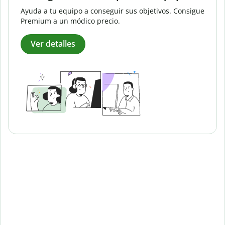
Ayuda a tu equipo a conseguir sus objetivos. Consigue
Premium a un módico precio.
Ver detalles