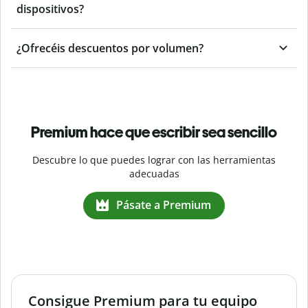
dispositivos?
¿Ofrecéis descuentos por volumen?
Premium hace que escribir sea sencillo
Descubre lo que puedes lograr con las herramientas
adecuadas
Pásate a Premium
Consigue Premium para tu equipo