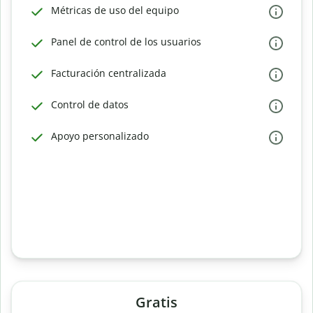
Métricas de uso del equipo
Panel de control de los usuarios
Facturación centralizada
Control de datos
Apoyo personalizado
Gratis