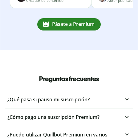
Creador de contenido
Autor publicado
Pásate a Premium
Preguntas frecuentes
¿Qué pasa si pauso mi suscripción?
¿Cómo pago una suscripción Premium?
¿Puedo utilizar Quillbot Premium en varios