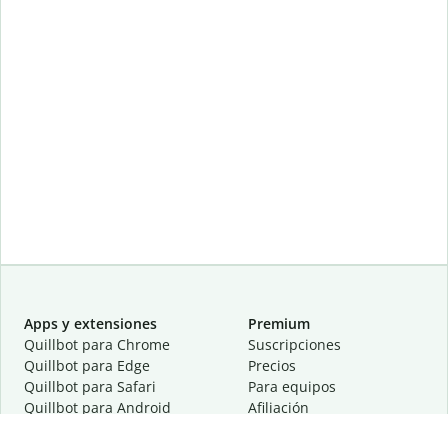
Apps y extensiones
Premium
Quillbot para Chrome
Suscripciones
Quillbot para Edge
Precios
Quillbot para Safari
Para equipos
Quillbot para Android
Afiliación
Quillbot para iOS
Solicita una demostración