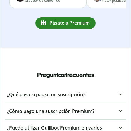
Creador de contenido
Autor publicado
Pásate a Premium
Preguntas frecuentes
¿Qué pasa si pauso mi suscripción?
¿Cómo pago una suscripción Premium?
¿Puedo utilizar Quillbot Premium en varios