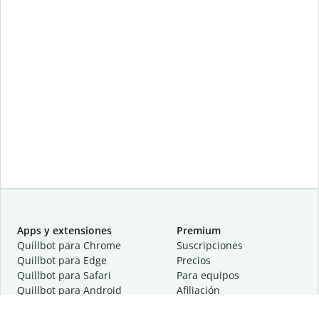
Apps y extensiones
Premium
Quillbot para Chrome
Suscripciones
Quillbot para Edge
Precios
Quillbot para Safari
Para equipos
Quillbot para Android
Afiliación
Quillbot para iOS
Solicita una demostración