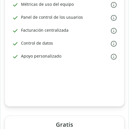
Métricas de uso del equipo
Panel de control de los usuarios
Facturación centralizada
Control de datos
Apoyo personalizado
Gratis