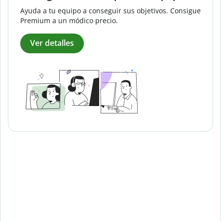
Ayuda a tu equipo a conseguir sus objetivos. Consigue
Premium a un módico precio.
Ver detalles