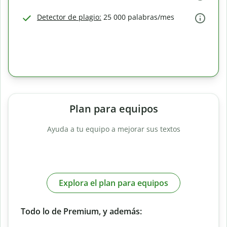
Detector de plagio:
25 000 palabras/mes
Plan para equipos
Ayuda a tu equipo a mejorar sus textos
Explora el plan para equipos
Todo lo de Premium, y además: