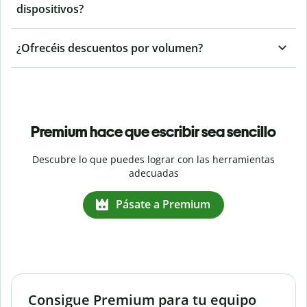
dispositivos?
¿Ofrecéis descuentos por volumen?
Premium hace que escribir sea sencillo
Descubre lo que puedes lograr con las herramientas
adecuadas
Pásate a Premium
Consigue Premium para tu equipo