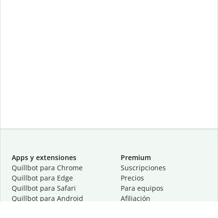
Apps y extensiones
Premium
Quillbot para Chrome
Suscripciones
Quillbot para Edge
Precios
Quillbot para Safari
Para equipos
Quillbot para Android
Afiliación
Quillbot para iOS
Solicita una demostración