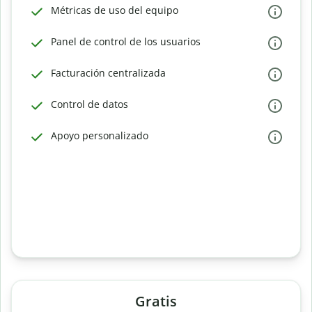
Métricas de uso del equipo
Panel de control de los usuarios
Facturación centralizada
Control de datos
Apoyo personalizado
Gratis