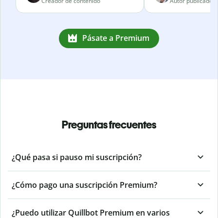
Creador de contenido
Autor publicado
Pásate a Premium
Preguntas frecuentes
¿Qué pasa si pauso mi suscripción?
¿Cómo pago una suscripción Premium?
¿Puedo utilizar Quillbot Premium en varios