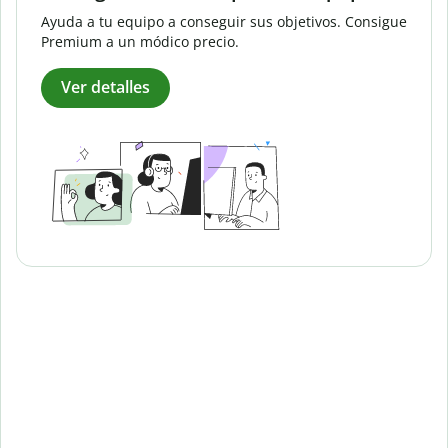
Ayuda a tu equipo a conseguir sus objetivos. Consigue
Premium a un módico precio.
Ver detalles