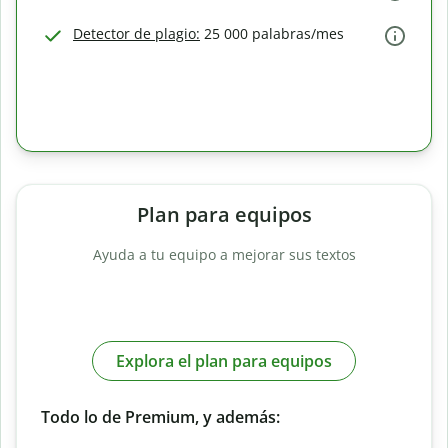
Detector de plagio:
25 000 palabras/mes
Plan para equipos
Ayuda a tu equipo a mejorar sus textos
Explora el plan para equipos
Todo lo de Premium, y además: