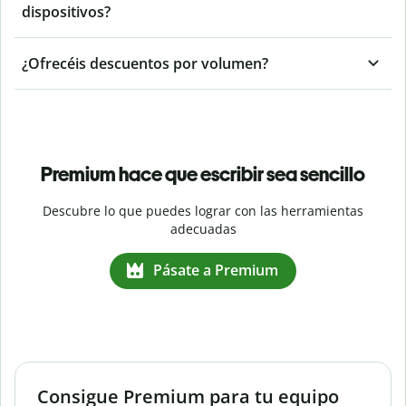
dispositivos?
¿Ofrecéis descuentos por volumen?
Premium hace que escribir sea sencillo
Descubre lo que puedes lograr con las herramientas
adecuadas
Pásate a Premium
Consigue Premium para tu equipo