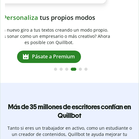
a
Más de 35 millones de escritores confían en
Quillbot
Tanto si eres un trabajador en activo, como un estudiante o
un creador de contenidos, Quillbot te ayuda mejorar tu