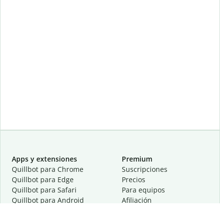
Apps y extensiones
Premium
Quillbot para Chrome
Suscripciones
Quillbot para Edge
Precios
Quillbot para Safari
Para equipos
Quillbot para Android
Afiliación
Quillbot para iOS
Solicita una demostración