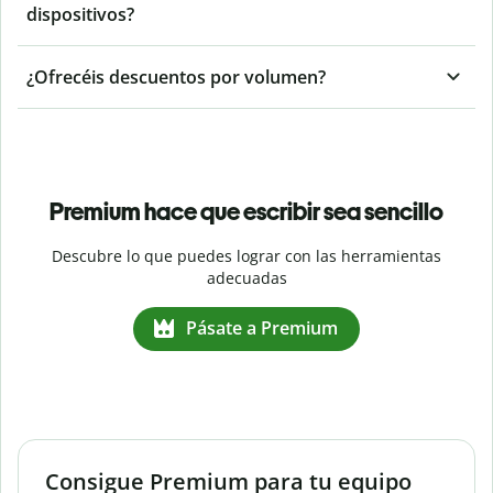
dispositivos?
¿Ofrecéis descuentos por volumen?
Premium hace que escribir sea sencillo
Descubre lo que puedes lograr con las herramientas
adecuadas
Pásate a Premium
Consigue Premium para tu equipo