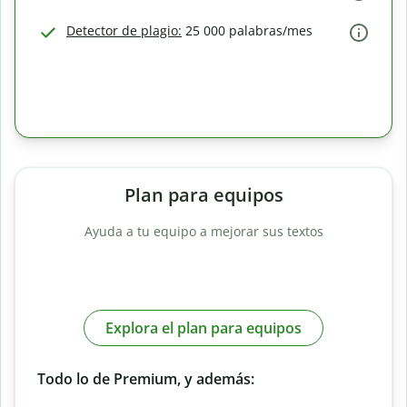
Detector de plagio:
25 000 palabras/mes
Plan para equipos
Ayuda a tu equipo a mejorar sus textos
Explora el plan para equipos
Todo lo de Premium, y además: