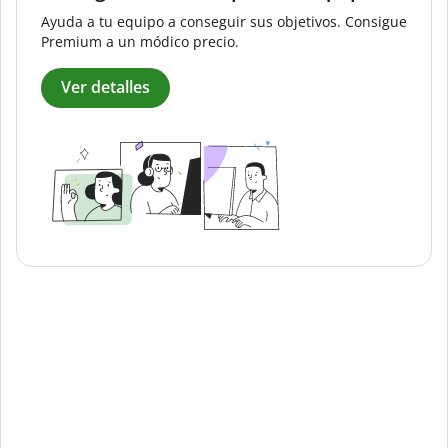
Ayuda a tu equipo a conseguir sus objetivos. Consigue
Premium a un módico precio.
Ver detalles