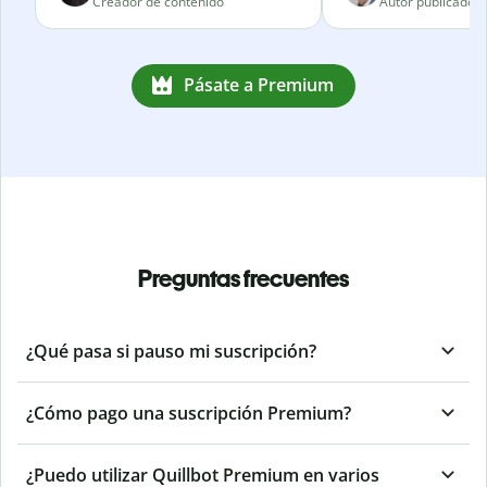
Creador de contenido
Autor publicado
Pásate a Premium
Preguntas frecuentes
¿Qué pasa si pauso mi suscripción?
¿Cómo pago una suscripción Premium?
¿Puedo utilizar Quillbot Premium en varios