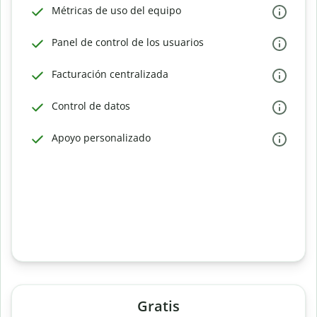
Métricas de uso del equipo
Panel de control de los usuarios
Facturación centralizada
Control de datos
Apoyo personalizado
Gratis