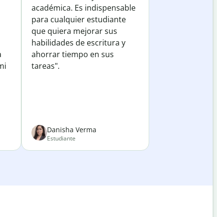
académica. Es indispensable
para cualquier estudiante
que quiera mejorar sus
habilidades de escritura y
a
ahorrar tiempo en sus
mi
tareas".
Danisha Verma
Estudiante