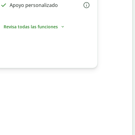
Apoyo personalizado
Revisa todas las funciones