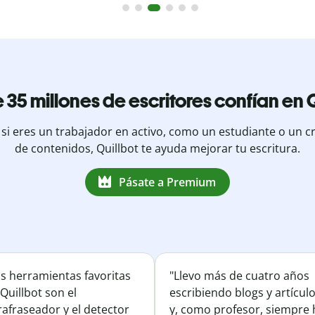
 35 millones de escritores confían en Q
 si eres un trabajador en activo, como un estudiante o un c
de contenidos, Quillbot te ayuda mejorar tu escritura.
Pásate a Premium
is herramientas favoritas
"Llevo más de cuatro años
Quillbot son el
escribiendo blogs y artícul
afraseador y el detector
y, como profesor, siempre 