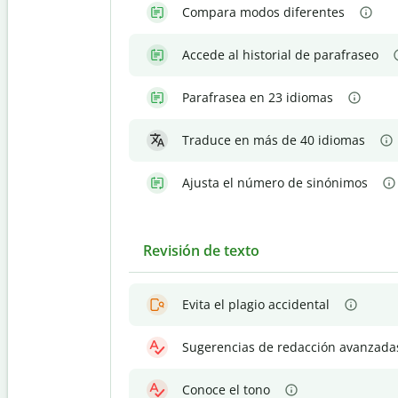
Compara modos diferentes
Accede al historial de parafraseo
Parafrasea en 23 idiomas
Traduce en más de 40 idiomas
Ajusta el número de sinónimos
Revisión de texto
Evita el plagio accidental
Sugerencias de redacción avanzada
Conoce el tono