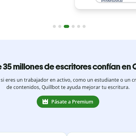
 35 millones de escritores confían en Q
 si eres un trabajador en activo, como un estudiante o un c
de contenidos, Quillbot te ayuda mejorar tu escritura.
Pásate a Premium