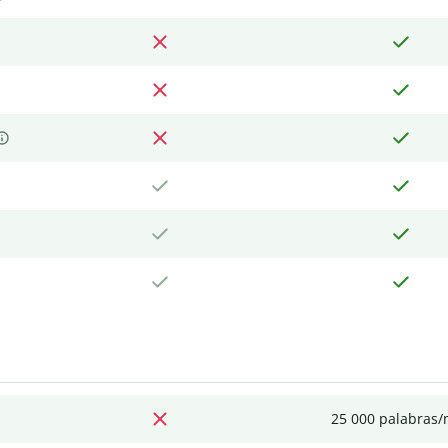
25 000 palabras