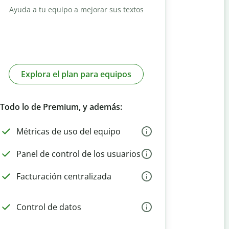
Ayuda a tu equipo a mejorar sus textos
Explora el plan para equipos
Todo lo de Premium, y además:
Métricas de uso del equipo
Panel de control de los usuarios
Facturación centralizada
Control de datos