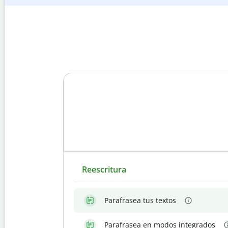
Reescritura
Parafrasea tus textos
Parafrasea en modos integrados