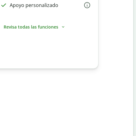
Apoyo personalizado
Revisa todas las funciones