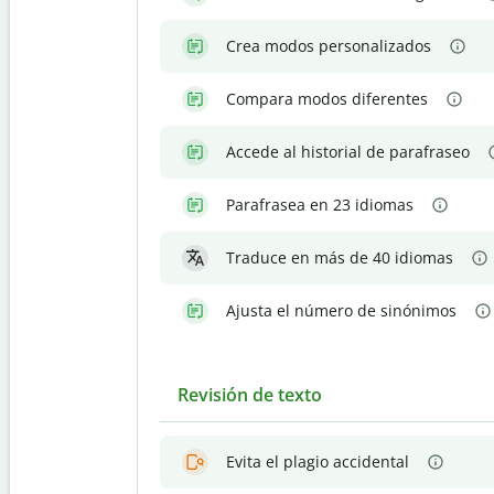
Crea modos personalizados
Compara modos diferentes
Accede al historial de parafraseo
Parafrasea en 23 idiomas
Traduce en más de 40 idiomas
Ajusta el número de sinónimos
Revisión de texto
Evita el plagio accidental