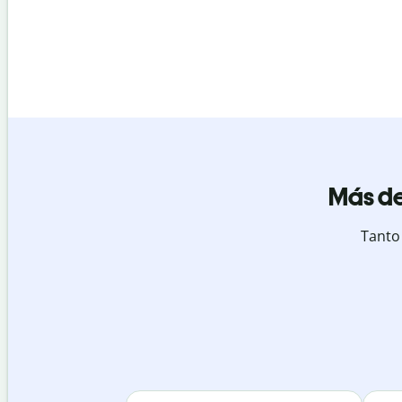
Más de
Tanto