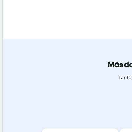
Más de
Tanto