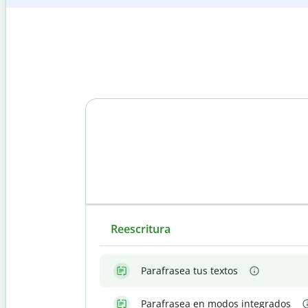
Reescritura
Parafrasea tus textos
Parafrasea en modos integrados