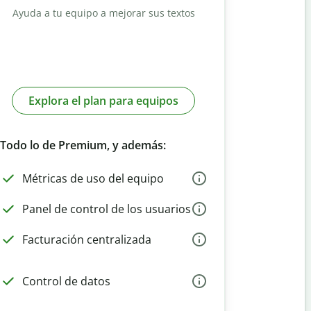
Ayuda a tu equipo a mejorar sus textos
Explora el plan para equipos
Todo lo de Premium, y además:
Métricas de uso del equipo
Panel de control de los usuarios
Facturación centralizada
Control de datos