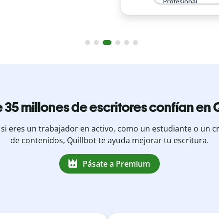
 35 millones de escritores confían en Q
 si eres un trabajador en activo, como un estudiante o un c
de contenidos, Quillbot te ayuda mejorar tu escritura.
Pásate a Premium