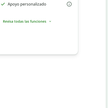
Apoyo personalizado
Revisa todas las funciones