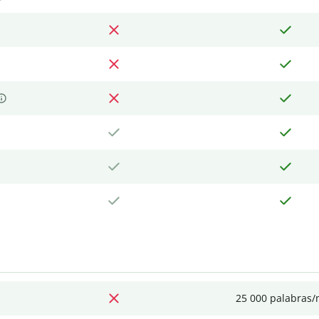
25 000 palabras