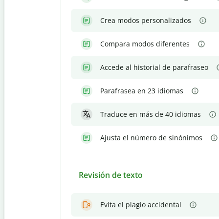
Crea modos personalizados
Compara modos diferentes
Accede al historial de parafraseo
Parafrasea en 23 idiomas
Traduce en más de 40 idiomas
Ajusta el número de sinónimos
Revisión de texto
Evita el plagio accidental