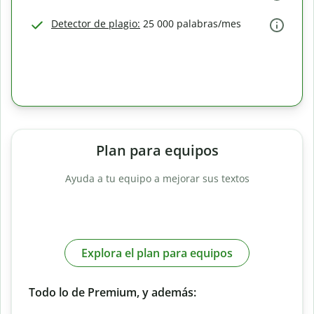
Detector de plagio:
25 000 palabras/mes
Plan para equipos
Ayuda a tu equipo a mejorar sus textos
Explora el plan para equipos
Todo lo de Premium, y además: