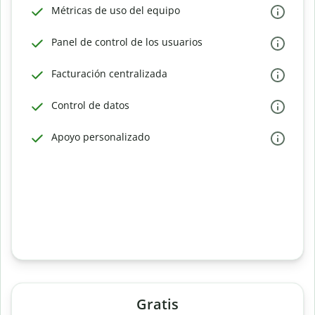
Métricas de uso del equipo
Panel de control de los usuarios
Facturación centralizada
Control de datos
Apoyo personalizado
Gratis