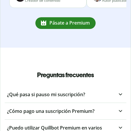
Creador de contenido
Autor publicado
Pásate a Premium
Preguntas frecuentes
¿Qué pasa si pauso mi suscripción?
¿Cómo pago una suscripción Premium?
¿Puedo utilizar Quillbot Premium en varios