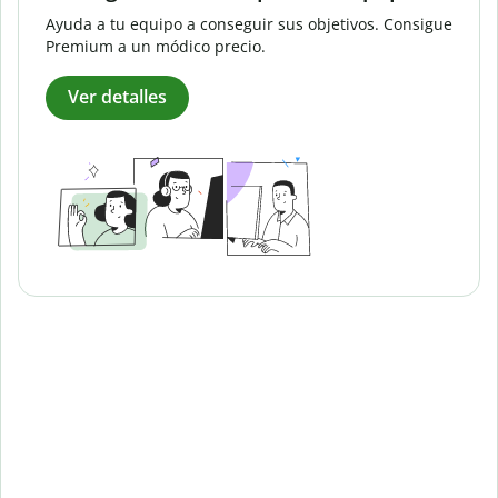
Ayuda a tu equipo a conseguir sus objetivos. Consigue
Premium a un módico precio.
Ver detalles