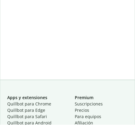
Apps y extensiones
Premium
Quillbot para Chrome
Suscripciones
Quillbot para Edge
Precios
Quillbot para Safari
Para equipos
Quillbot para Android
Afiliación
Quillbot para iOS
Solicita una demostración