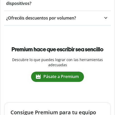
dispositivos?
¿Ofrecéis descuentos por volumen?
Premium hace que escribir sea sencillo
Descubre lo que puedes lograr con las herramientas
adecuadas
Pásate a Premium
Consigue Premium para tu equipo