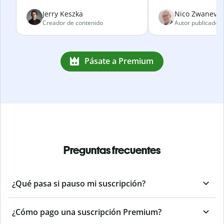
Jerry Keszka
Nico Zwanevel
Creador de contenido
Autor publicado
Pásate a Premium
Preguntas frecuentes
¿Qué pasa si pauso mi suscripción?
¿Cómo pago una suscripción Premium?