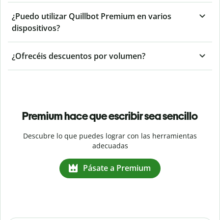
¿Puedo utilizar Quillbot Premium en varios
dispositivos?
¿Ofrecéis descuentos por volumen?
Premium hace que escribir sea sencillo
Descubre lo que puedes lograr con las herramientas
adecuadas
Pásate a Premium