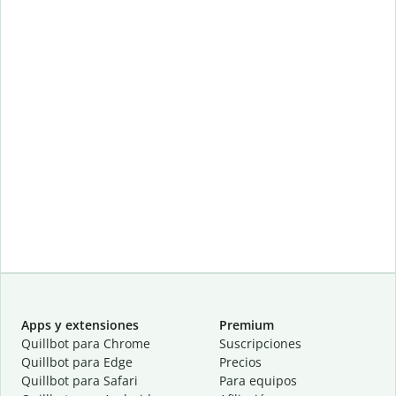
Apps y extensiones
Premium
Quillbot para Chrome
Suscripciones
Quillbot para Edge
Precios
Quillbot para Safari
Para equipos