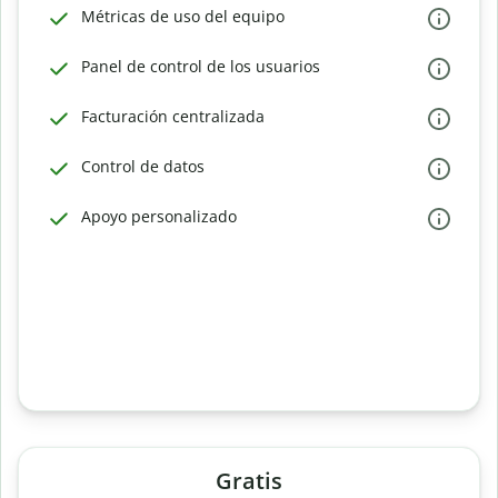
Métricas de uso del equipo
Panel de control de los usuarios
Facturación centralizada
Control de datos
Apoyo personalizado
Gratis