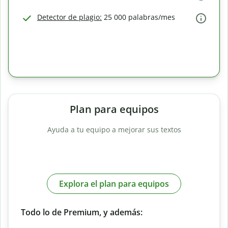
Detector de plagio:
25 000 palabras/mes
Plan para equipos
Ayuda a tu equipo a mejorar sus textos
Explora el plan para equipos
Todo lo de Premium, y además: