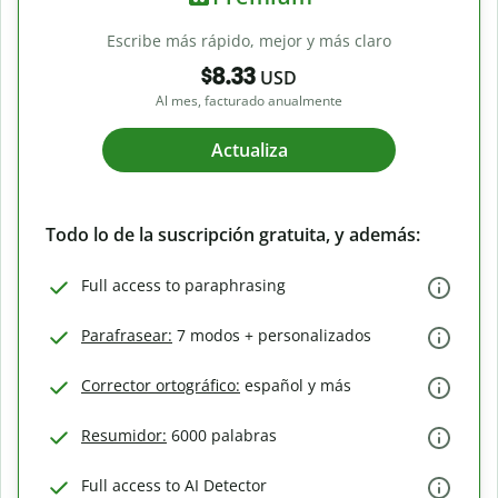
Escribe más rápido, mejor y más claro
$8.33
USD
Al mes, facturado anualmente
Actualiza
Todo lo de la suscripción gratuita, y además:
Full access to paraphrasing
Parafrasear:
7 modos + personalizados
Corrector ortográfico:
español y más
Resumidor:
6000 palabras
Full access to AI Detector