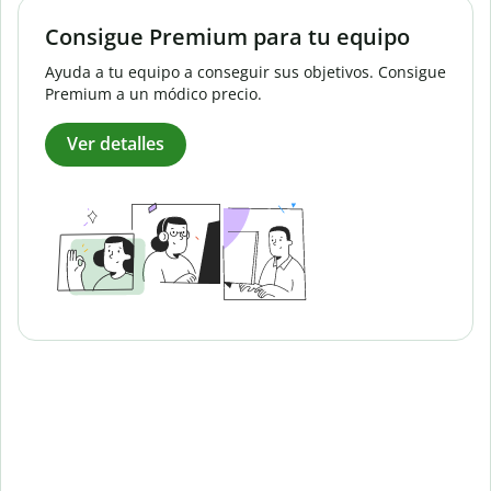
Consigue Premium para tu equipo
Ayuda a tu equipo a conseguir sus objetivos. Consigue
Premium a un módico precio.
Ver detalles