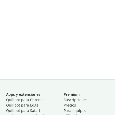
Apps y extensiones
Premium
Quillbot para Chrome
Suscripciones
Quillbot para Edge
Precios
Quillbot para Safari
Para equipos