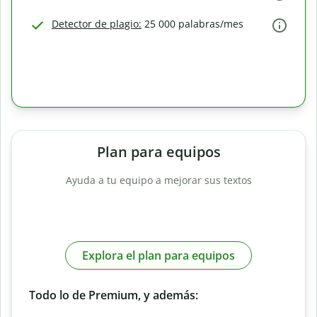
Detector de plagio:
25 000 palabras/mes
Plan para equipos
Ayuda a tu equipo a mejorar sus textos
Explora el plan para equipos
Todo lo de Premium, y además: