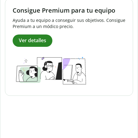
Consigue Premium para tu equipo
Ayuda a tu equipo a conseguir sus objetivos. Consigue
Premium a un módico precio.
Ver detalles