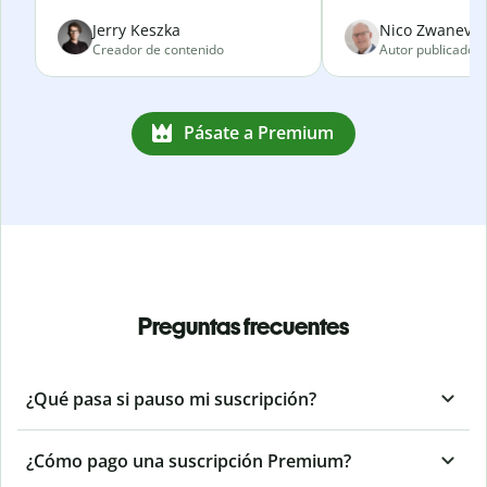
Jerry Keszka
Nico Zwanevel
Creador de contenido
Autor publicado
Pásate a Premium
Preguntas frecuentes
¿Qué pasa si pauso mi suscripción?
¿Cómo pago una suscripción Premium?