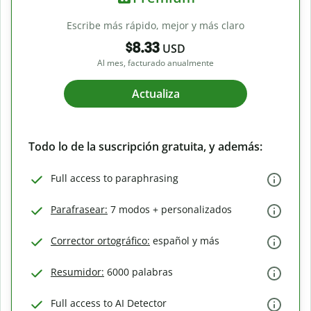
Escribe más rápido, mejor y más claro
$8.33
USD
Al mes, facturado anualmente
Actualiza
Todo lo de la suscripción gratuita, y además:
Full access to paraphrasing
Parafrasear:
7 modos + personalizados
Corrector ortográfico:
español y más
Resumidor:
6000 palabras
Full access to AI Detector