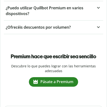
¿Puedo utilizar Quillbot Premium en varios
dispositivos?
¿Ofrecéis descuentos por volumen?
Premium hace que escribir sea sencillo
Descubre lo que puedes lograr con las herramientas
adecuadas
Pásate a Premium