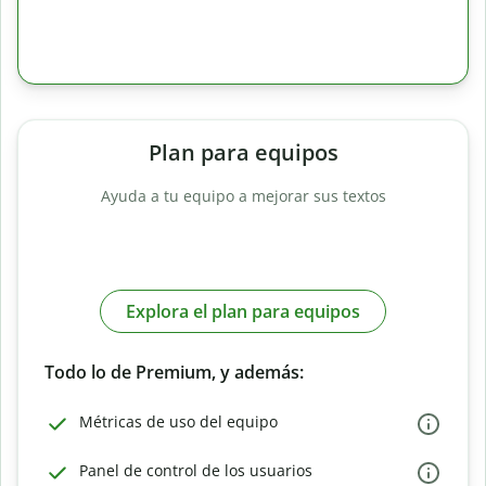
Plan para equipos
Ayuda a tu equipo a mejorar sus textos
Explora el plan para equipos
Todo lo de Premium, y además:
Métricas de uso del equipo
Panel de control de los usuarios