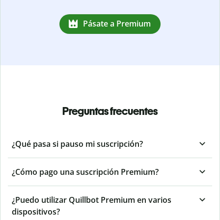
Pásate a Premium
Preguntas frecuentes
¿Qué pasa si pauso mi suscripción?
¿Cómo pago una suscripción Premium?
¿Puedo utilizar Quillbot Premium en varios
dispositivos?