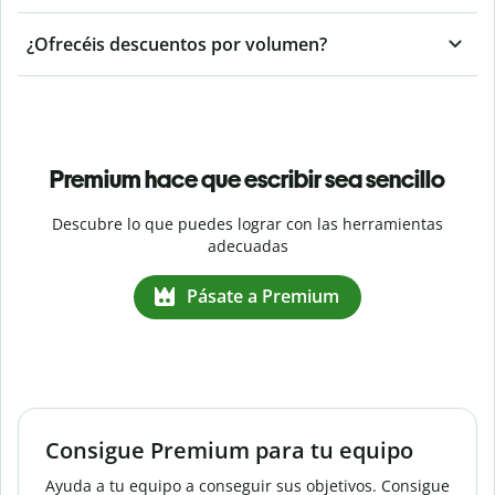
¿Ofrecéis descuentos por volumen?
Premium hace que escribir sea sencillo
Descubre lo que puedes lograr con las herramientas
adecuadas
Pásate a Premium
Consigue Premium para tu equipo
Ayuda a tu equipo a conseguir sus objetivos. Consigue