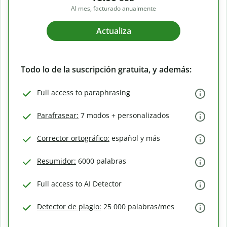
Al mes, facturado anualmente
Actualiza
Todo lo de la suscripción gratuita, y además:
Full access to paraphrasing
Parafrasear:
7 modos + personalizados
Corrector ortográfico:
español y más
Resumidor:
6000 palabras
Full access to AI Detector
Detector de plagio:
25 000 palabras/mes