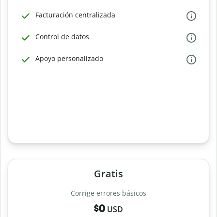
Facturación centralizada
Control de datos
Apoyo personalizado
Gratis
Corrige errores básicos
$0
USD