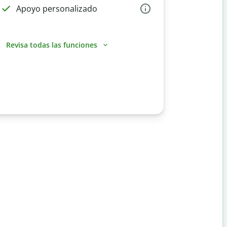
Apoyo personalizado
Revisa todas las funciones