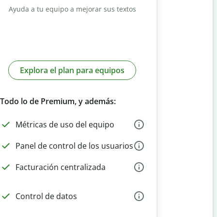
Ayuda a tu equipo a mejorar sus textos
Explora el plan para equipos
Todo lo de Premium, y además:
Métricas de uso del equipo
Panel de control de los usuarios
Facturación centralizada
Control de datos