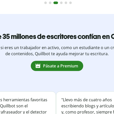
 35 millones de escritores confían en Q
 si eres un trabajador en activo, como un estudiante o un c
de contenidos, Quillbot te ayuda mejorar tu escritura.
Pásate a Premium
is herramientas favoritas
"Llevo más de cuatro años
Quillbot son el
escribiendo blogs y artícul
afraseador y el detector
y, como profesor, siempre 