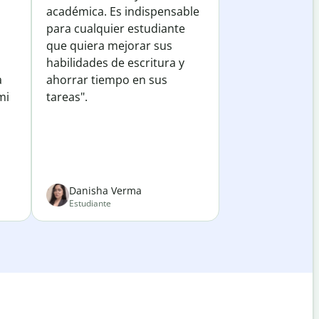
académica. Es indispensable
para cualquier estudiante
que quiera mejorar sus
habilidades de escritura y
a
ahorrar tiempo en sus
mi
tareas".
Danisha Verma
Estudiante