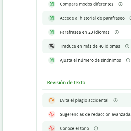
Compara modos diferentes
Accede al historial de parafraseo
Parafrasea en 23 idiomas
Traduce en más de 40 idiomas
Ajusta el número de sinónimos
Revisión de texto
Evita el plagio accidental
Sugerencias de redacción avanzada
Conoce el tono