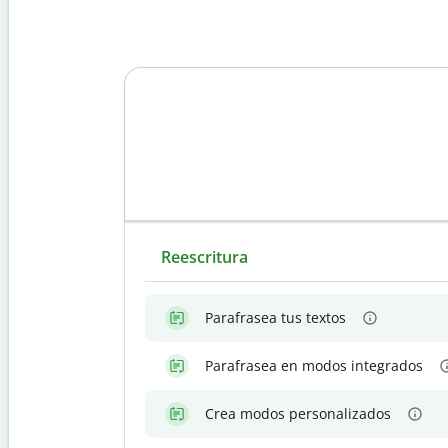
Reescritura
Parafrasea tus textos
Parafrasea en modos integrados
Crea modos personalizados