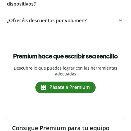
dispositivos?
¿Ofrecéis descuentos por volumen?
Premium hace que escribir sea sencillo
Descubre lo que puedes lograr con las herramientas
adecuadas
Pásate a Premium
Consigue Premium para tu equipo