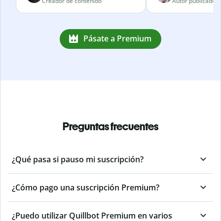
Creador de contenido
Autor publicado
Pásate a Premium
Preguntas frecuentes
¿Qué pasa si pauso mi suscripción?
¿Cómo pago una suscripción Premium?
¿Puedo utilizar Quillbot Premium en varios