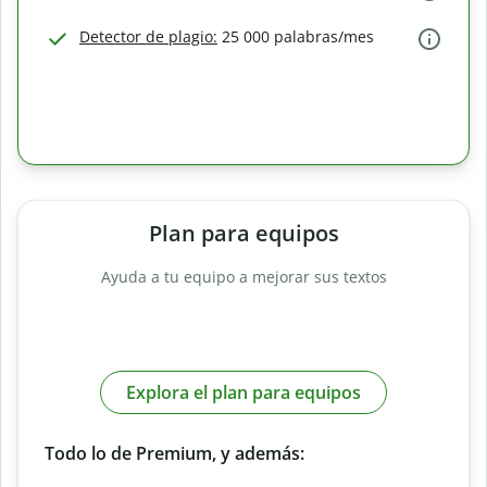
Detector de plagio:
25 000 palabras/mes
Plan para equipos
Ayuda a tu equipo a mejorar sus textos
Explora el plan para equipos
Todo lo de Premium, y además: