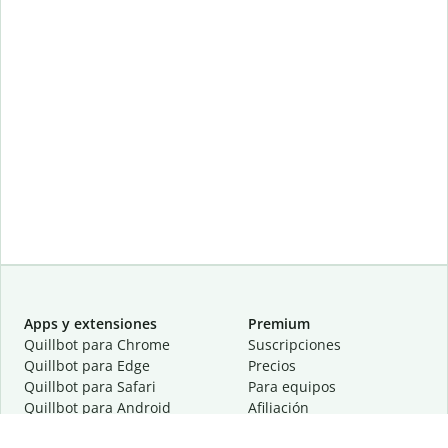
Apps y extensiones
Premium
Quillbot para Chrome
Suscripciones
Quillbot para Edge
Precios
Quillbot para Safari
Para equipos
Quillbot para Android
Afiliación
Quillbot para iOS
Solicita una demostración