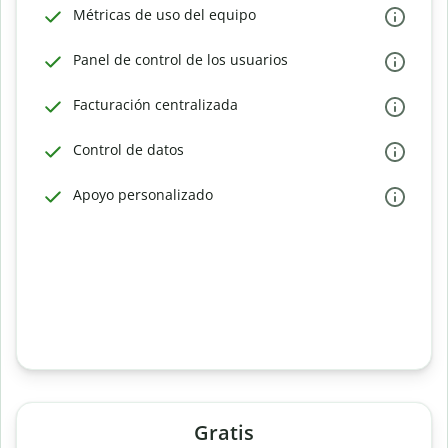
Métricas de uso del equipo
Panel de control de los usuarios
Facturación centralizada
Control de datos
Apoyo personalizado
Gratis