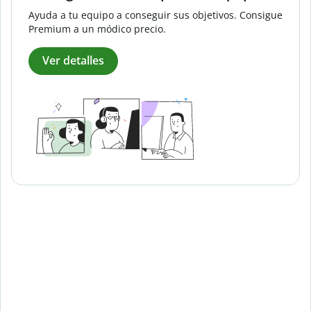
Ayuda a tu equipo a conseguir sus objetivos. Consigue
Premium a un módico precio.
Ver detalles