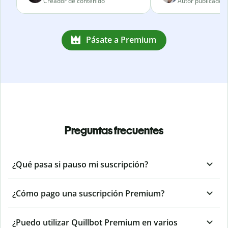
Creador de contenido
Autor publicado
Pásate a Premium
Preguntas frecuentes
¿Qué pasa si pauso mi suscripción?
¿Cómo pago una suscripción Premium?
¿Puedo utilizar Quillbot Premium en varios