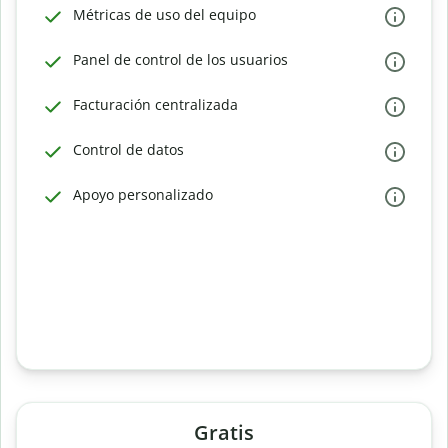
Métricas de uso del equipo
Panel de control de los usuarios
Facturación centralizada
Control de datos
Apoyo personalizado
Gratis