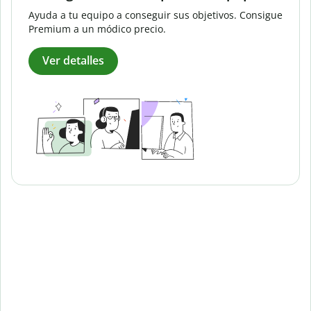
Ayuda a tu equipo a conseguir sus objetivos. Consigue
Premium a un módico precio.
Ver detalles