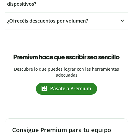
dispositivos?
¿Ofrecéis descuentos por volumen?
Premium hace que escribir sea sencillo
Descubre lo que puedes lograr con las herramientas
adecuadas
Pásate a Premium
Consigue Premium para tu equipo