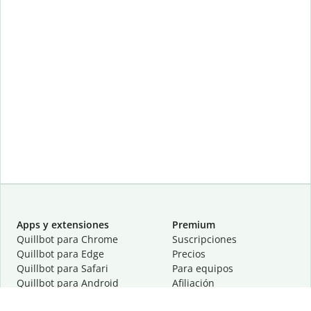
Apps y extensiones
Premium
Quillbot para Chrome
Suscripciones
Quillbot para Edge
Precios
Quillbot para Safari
Para equipos
Quillbot para Android
Afiliación
Quillbot para iOS
Solicita una demostración