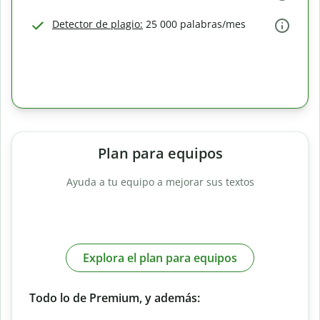
Detector de plagio:
25 000 palabras/mes
Plan para equipos
Ayuda a tu equipo a mejorar sus textos
Explora el plan para equipos
Todo lo de Premium, y además: