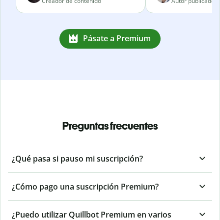
Creador de contenido
Autor publicado
Pásate a Premium
Preguntas frecuentes
¿Qué pasa si pauso mi suscripción?
¿Cómo pago una suscripción Premium?
¿Puedo utilizar Quillbot Premium en varios