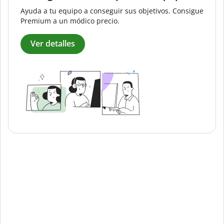
Ayuda a tu equipo a conseguir sus objetivos. Consigue
Premium a un módico precio.
Ver detalles