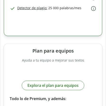
Detector de plagio:
25 000 palabras/mes
Plan para equipos
Ayuda a tu equipo a mejorar sus textos
Explora el plan para equipos
Todo lo de Premium, y además: