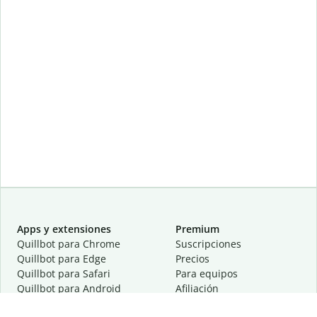
Apps y extensiones
Premium
Quillbot para Chrome
Suscripciones
Quillbot para Edge
Precios
Quillbot para Safari
Para equipos
Quillbot para Android
Afiliación
Quillbot para iOS
Solicita una demostración