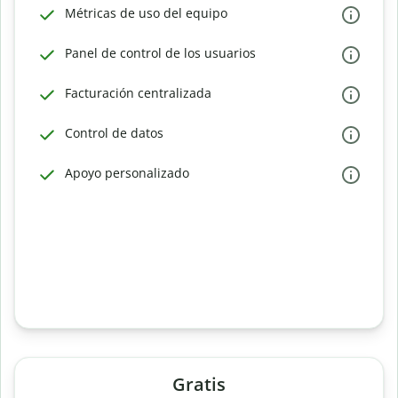
Métricas de uso del equipo
Panel de control de los usuarios
Facturación centralizada
Control de datos
Apoyo personalizado
Gratis