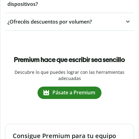
dispositivos?
¿Ofrecéis descuentos por volumen?
Premium hace que escribir sea sencillo
Descubre lo que puedes lograr con las herramientas
adecuadas
Pásate a Premium
Consigue Premium para tu equipo