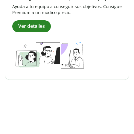
Ayuda a tu equipo a conseguir sus objetivos. Consigue
Premium a un módico precio.
Ver detalles