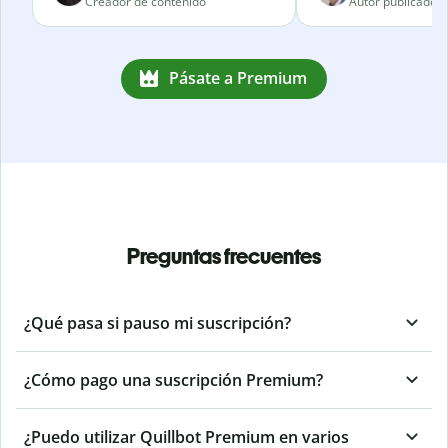
Creador de contenido
Autor publicado
Pásate a Premium
Preguntas frecuentes
¿Qué pasa si pauso mi suscripción?
¿Cómo pago una suscripción Premium?
¿Puedo utilizar Quillbot Premium en varios