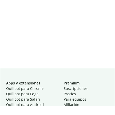
Apps y extensiones
Premium
Quillbot para Chrome
Suscripciones
Quillbot para Edge
Precios
Quillbot para Safari
Para equipos
Quillbot para Android
Afiliación
Quillbot para iOS
Solicita una demostración