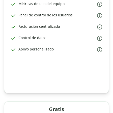
Métricas de uso del equipo
Panel de control de los usuarios
Facturación centralizada
Control de datos
Apoyo personalizado
Gratis