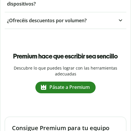
dispositivos?
¿Ofrecéis descuentos por volumen?
Premium hace que escribir sea sencillo
Descubre lo que puedes lograr con las herramientas
adecuadas
Pásate a Premium
Consigue Premium para tu equipo