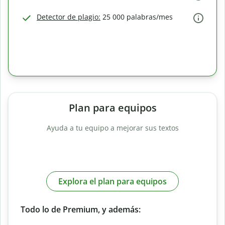
Detector de plagio:
25 000 palabras/mes
Plan para equipos
Ayuda a tu equipo a mejorar sus textos
Explora el plan para equipos
Todo lo de Premium, y además: