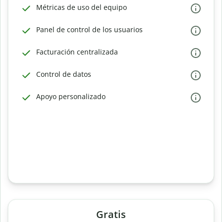
Métricas de uso del equipo
Panel de control de los usuarios
Facturación centralizada
Control de datos
Apoyo personalizado
Gratis