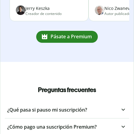
Jerry Keszka
Nico Zwanevel
Creador de contenido
Autor publicado
Pásate a Premium
Preguntas frecuentes
¿Qué pasa si pauso mi suscripción?
¿Cómo pago una suscripción Premium?