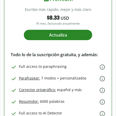
Escribe más rápido, mejor y más claro
$8.33
USD
Al mes, facturado anualmente
Actualiza
Todo lo de la suscripción gratuita, y además:
Full access to paraphrasing
Parafrasear:
7 modos + personalizados
Corrector ortográfico:
español y más
Resumidor:
6000 palabras
Full access to AI Detector