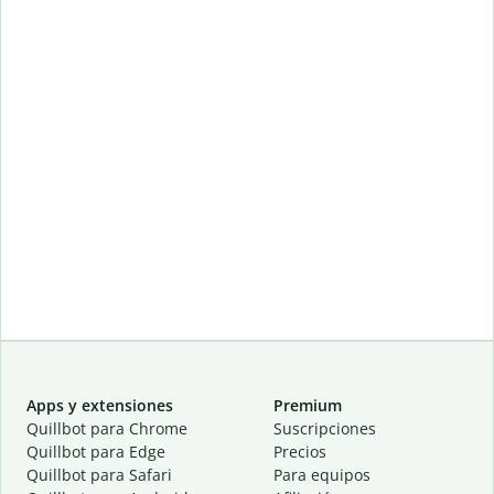
Apps y extensiones
Premium
Quillbot para Chrome
Suscripciones
Quillbot para Edge
Precios
Quillbot para Safari
Para equipos