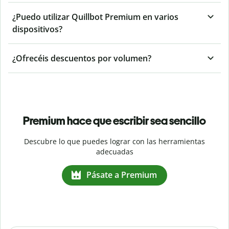
¿Puedo utilizar Quillbot Premium en varios
dispositivos?
¿Ofrecéis descuentos por volumen?
Premium hace que escribir sea sencillo
Descubre lo que puedes lograr con las herramientas
adecuadas
Pásate a Premium