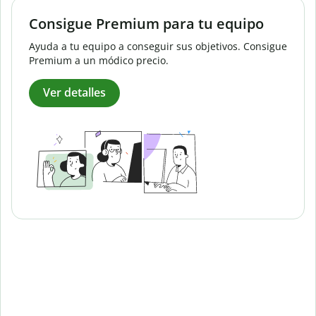
Consigue Premium para tu equipo
Ayuda a tu equipo a conseguir sus objetivos. Consigue
Premium a un módico precio.
Ver detalles