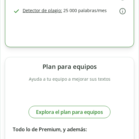
Detector de plagio:
25 000 palabras/mes
Plan para equipos
Ayuda a tu equipo a mejorar sus textos
Explora el plan para equipos
Todo lo de Premium, y además: