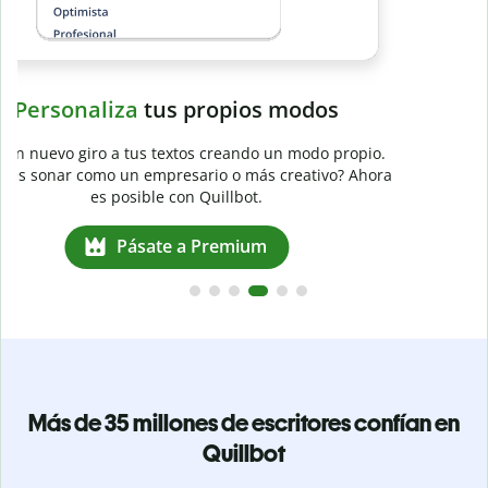
a
Más de 35 millones de escritores confían en
Quillbot