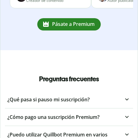
Creador de contenido
Autor publicado
Pásate a Premium
Preguntas frecuentes
¿Qué pasa si pauso mi suscripción?
¿Cómo pago una suscripción Premium?
¿Puedo utilizar Quillbot Premium en varios