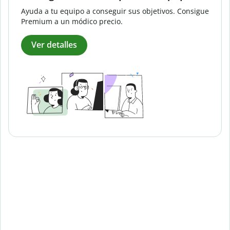
Ayuda a tu equipo a conseguir sus objetivos. Consigue
Premium a un módico precio.
Ver detalles