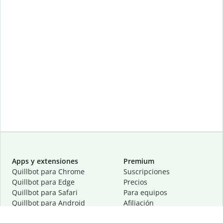
Apps y extensiones
Premium
Quillbot para Chrome
Suscripciones
Quillbot para Edge
Precios
Quillbot para Safari
Para equipos
Quillbot para Android
Afiliación
Quillbot para iOS
Solicita una demostración