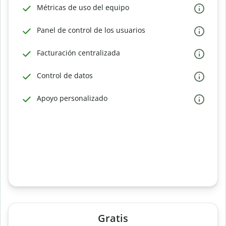
Métricas de uso del equipo
Panel de control de los usuarios
Facturación centralizada
Control de datos
Apoyo personalizado
Gratis