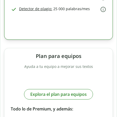
Detector de plagio:
25 000 palabras/mes
Plan para equipos
Ayuda a tu equipo a mejorar sus textos
Explora el plan para equipos
Todo lo de Premium, y además: