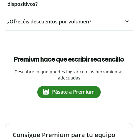
dispositivos?
¿Ofrecéis descuentos por volumen?
Premium hace que escribir sea sencillo
Descubre lo que puedes lograr con las herramientas
adecuadas
Pásate a Premium
Consigue Premium para tu equipo