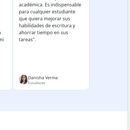
académica. Es indispensable
para cualquier estudiante
que quiera mejorar sus
habilidades de escritura y
a
ahorrar tiempo en sus
mi
tareas".
Danisha Verma
Estudiante