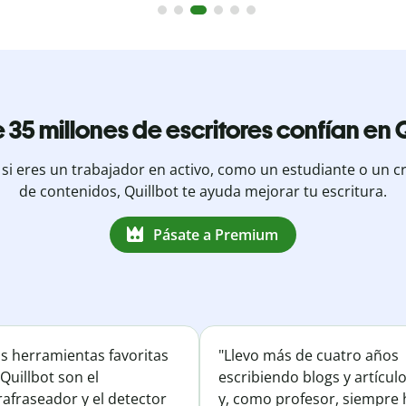
 35 millones de escritores confían en Q
 si eres un trabajador en activo, como un estudiante o un c
de contenidos, Quillbot te ayuda mejorar tu escritura.
Pásate a Premium
is herramientas favoritas
"Llevo más de cuatro años
Quillbot son el
escribiendo blogs y artícul
afraseador y el detector
y, como profesor, siempre 