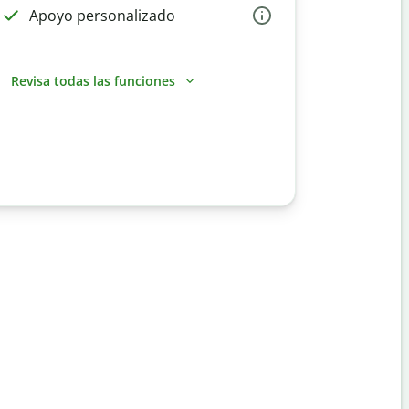
Apoyo personalizado
Revisa todas las funciones