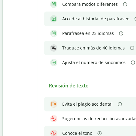
Compara modos diferentes
Accede al historial de parafraseo
Parafrasea en 23 idiomas
Traduce en más de 40 idiomas
Ajusta el número de sinónimos
Revisión de texto
Evita el plagio accidental
Sugerencias de redacción avanzada
Conoce el tono