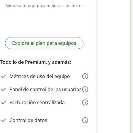
Ayuda a tu equipo a mejorar sus textos
Explora el plan para equipos
Todo lo de Premium, y además:
Métricas de uso del equipo
Panel de control de los usuarios
Facturación centralizada
Control de datos