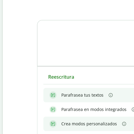
Reescritura
Parafrasea tus textos
Parafrasea en modos integrados
Crea modos personalizados