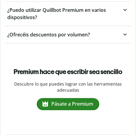
¿Puedo utilizar Quillbot Premium en varios
dispositivos?
¿Ofrecéis descuentos por volumen?
Premium hace que escribir sea sencillo
Descubre lo que puedes lograr con las herramientas
adecuadas
Pásate a Premium