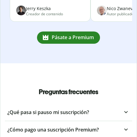
Jerry Keszka
Nico Zwanevel
Creador de contenido
Autor publicado
Pásate a Premium
Preguntas frecuentes
¿Qué pasa si pauso mi suscripción?
¿Cómo pago una suscripción Premium?