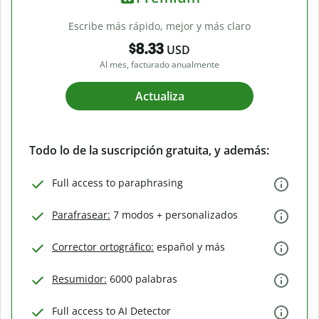
Escribe más rápido, mejor y más claro
$8.33
USD
Al mes, facturado anualmente
Actualiza
Todo lo de la suscripción gratuita, y además:
Full access to paraphrasing
Parafrasear:
7 modos + personalizados
Corrector ortográfico:
español y más
Resumidor:
6000 palabras
Full access to AI Detector