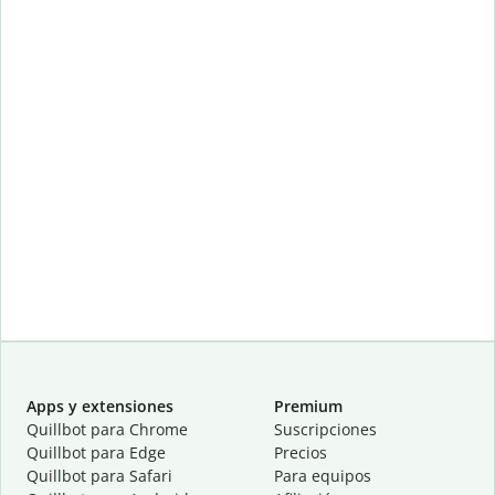
Apps y extensiones
Premium
Quillbot para Chrome
Suscripciones
Quillbot para Edge
Precios
Quillbot para Safari
Para equipos