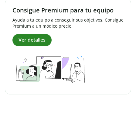
Consigue Premium para tu equipo
Ayuda a tu equipo a conseguir sus objetivos. Consigue
Premium a un módico precio.
Ver detalles