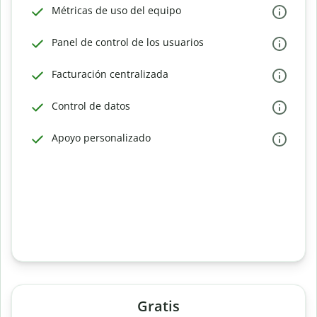
Métricas de uso del equipo
Panel de control de los usuarios
Facturación centralizada
Control de datos
Apoyo personalizado
Gratis