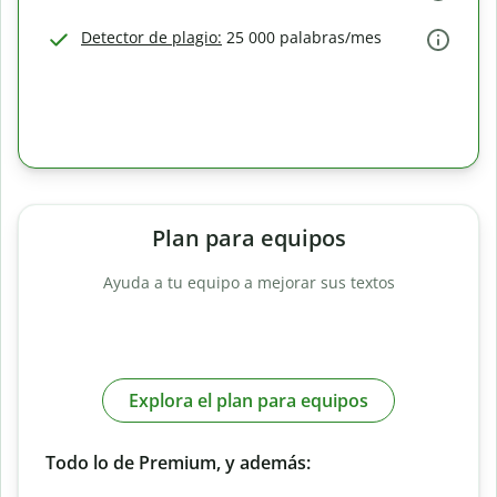
Detector de plagio:
25 000 palabras/mes
Plan para equipos
Ayuda a tu equipo a mejorar sus textos
Explora el plan para equipos
Todo lo de Premium, y además: