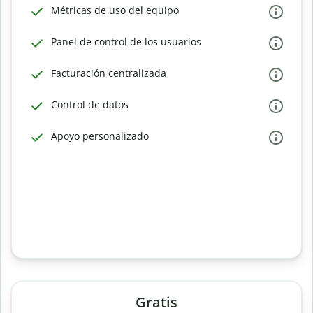
Métricas de uso del equipo
Panel de control de los usuarios
Facturación centralizada
Control de datos
Apoyo personalizado
Gratis