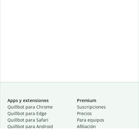
Apps y extensiones
Premium
Quillbot para Chrome
Suscripciones
Quillbot para Edge
Precios
Quillbot para Safari
Para equipos
Quillbot para Android
Afiliación
Quillbot para iOS
Solicita una demostración