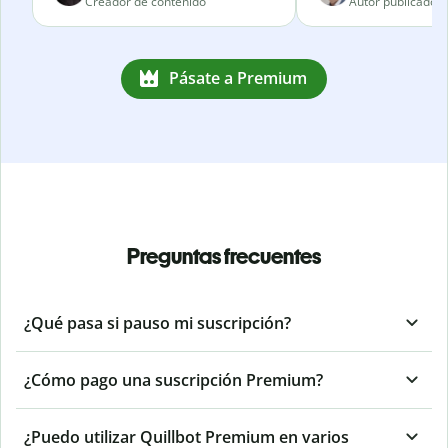
Creador de contenido
Autor publicado
Pásate a Premium
Preguntas frecuentes
¿Qué pasa si pauso mi suscripción?
¿Cómo pago una suscripción Premium?
¿Puedo utilizar Quillbot Premium en varios