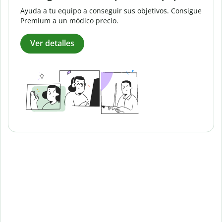
Ayuda a tu equipo a conseguir sus objetivos. Consigue
Premium a un módico precio.
Ver detalles