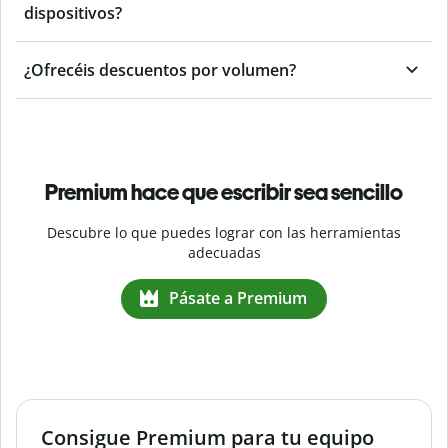
dispositivos?
¿Ofrecéis descuentos por volumen?
Premium hace que escribir sea sencillo
Descubre lo que puedes lograr con las herramientas
adecuadas
Pásate a Premium
Consigue Premium para tu equipo