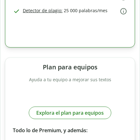
Detector de plagio:
25 000 palabras/mes
Plan para equipos
Ayuda a tu equipo a mejorar sus textos
Explora el plan para equipos
Todo lo de Premium, y además: