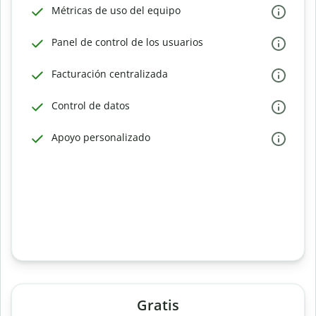
Métricas de uso del equipo
Panel de control de los usuarios
Facturación centralizada
Control de datos
Apoyo personalizado
Gratis