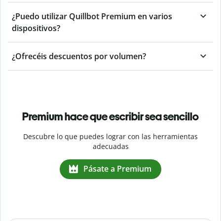
¿Puedo utilizar Quillbot Premium en varios
dispositivos?
¿Ofrecéis descuentos por volumen?
Premium hace que escribir sea sencillo
Descubre lo que puedes lograr con las herramientas
adecuadas
Pásate a Premium