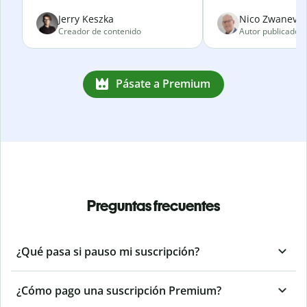
Jerry Keszka
Nico Zwanevel
Creador de contenido
Autor publicado
Pásate a Premium
Preguntas frecuentes
¿Qué pasa si pauso mi suscripción?
¿Cómo pago una suscripción Premium?