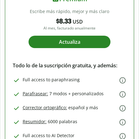
Escribe más rápido, mejor y más claro
$8.33
USD
Al mes, facturado anualmente
Actualiza
Todo lo de la suscripción gratuita, y además:
Full access to paraphrasing
Parafrasear:
7 modos + personalizados
Corrector ortográfico:
español y más
Resumidor:
6000 palabras
Full access to AI Detector