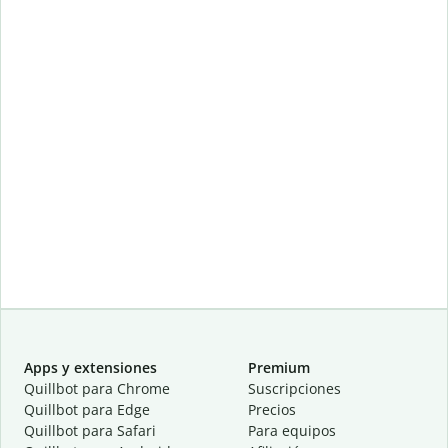
Apps y extensiones
Premium
Quillbot para Chrome
Suscripciones
Quillbot para Edge
Precios
Quillbot para Safari
Para equipos