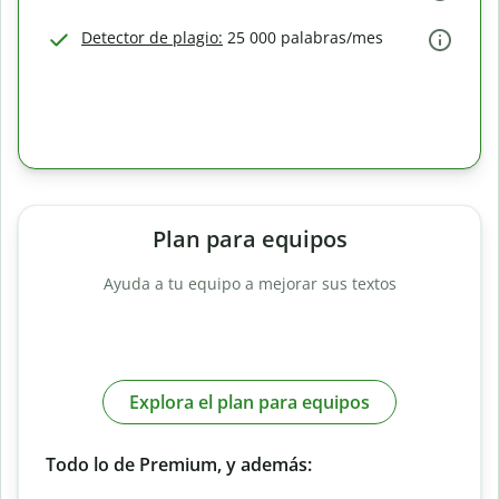
Detector de plagio:
25 000 palabras/mes
Plan para equipos
Ayuda a tu equipo a mejorar sus textos
Explora el plan para equipos
Todo lo de Premium, y además: