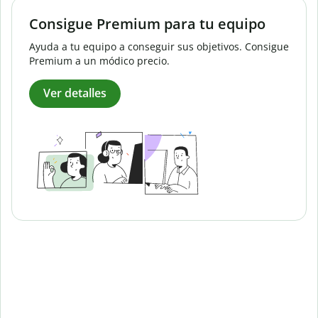
Consigue Premium para tu equipo
Ayuda a tu equipo a conseguir sus objetivos. Consigue
Premium a un módico precio.
Ver detalles