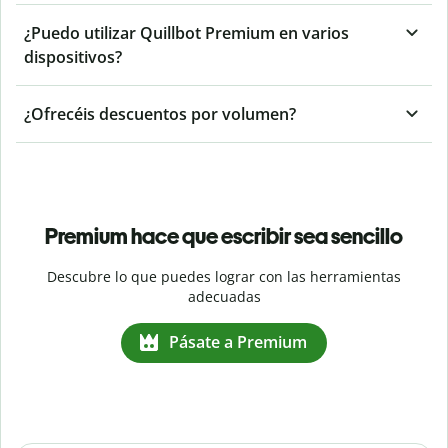
¿Puedo utilizar Quillbot Premium en varios
dispositivos?
¿Ofrecéis descuentos por volumen?
Premium hace que escribir sea sencillo
Descubre lo que puedes lograr con las herramientas
adecuadas
Pásate a Premium