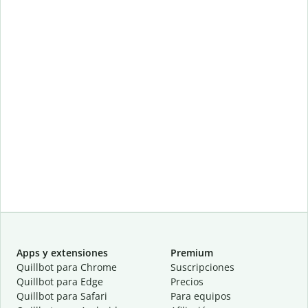
Apps y extensiones
Premium
Quillbot para Chrome
Suscripciones
Quillbot para Edge
Precios
Quillbot para Safari
Para equipos