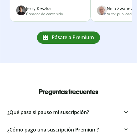
Jerry Keszka
Nico Zwanevel
Creador de contenido
Autor publicado
Pásate a Premium
Preguntas frecuentes
¿Qué pasa si pauso mi suscripción?
¿Cómo pago una suscripción Premium?