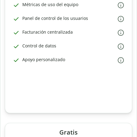
Métricas de uso del equipo
Panel de control de los usuarios
Facturación centralizada
Control de datos
Apoyo personalizado
Gratis