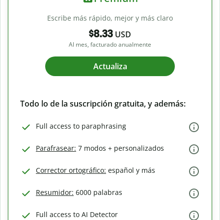
Escribe más rápido, mejor y más claro
$8.33
USD
Al mes, facturado anualmente
Actualiza
Todo lo de la suscripción gratuita, y además:
Full access to paraphrasing
Parafrasear:
7 modos + personalizados
Corrector ortográfico:
español y más
Resumidor:
6000 palabras
Full access to AI Detector