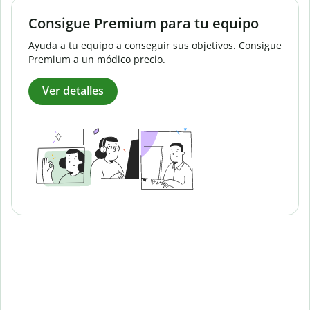
Consigue Premium para tu equipo
Ayuda a tu equipo a conseguir sus objetivos. Consigue
Premium a un módico precio.
Ver detalles