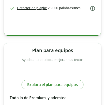
Detector de plagio:
25 000 palabras/mes
Plan para equipos
Ayuda a tu equipo a mejorar sus textos
Explora el plan para equipos
Todo lo de Premium, y además: