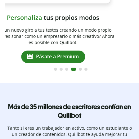
a
Más de 35 millones de escritores confían en
Quillbot
Tanto si eres un trabajador en activo, como un estudiante o
un creador de contenidos, Quillbot te ayuda mejorar tu