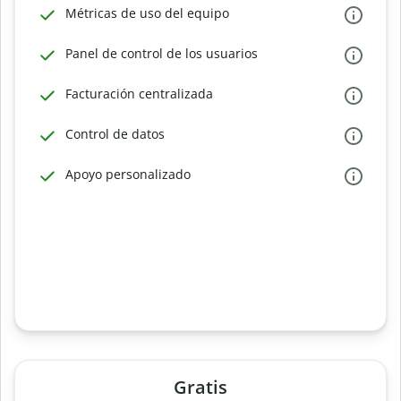
Métricas de uso del equipo
Panel de control de los usuarios
Facturación centralizada
Control de datos
Apoyo personalizado
Gratis