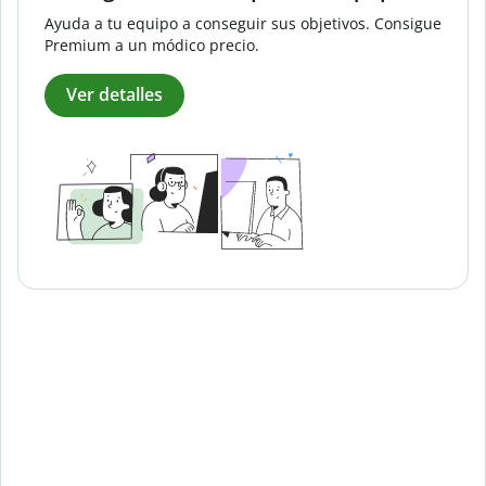
Ayuda a tu equipo a conseguir sus objetivos. Consigue
Premium a un módico precio.
Ver detalles