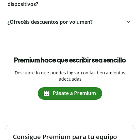
dispositivos?
¿Ofrecéis descuentos por volumen?
Premium hace que escribir sea sencillo
Descubre lo que puedes lograr con las herramientas
adecuadas
Pásate a Premium
Consigue Premium para tu equipo