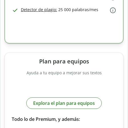
Detector de plagio:
25 000 palabras/mes
Plan para equipos
Ayuda a tu equipo a mejorar sus textos
Explora el plan para equipos
Todo lo de Premium, y además: