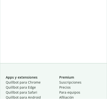
Apps y extensiones
Premium
Quillbot para Chrome
Suscripciones
Quillbot para Edge
Precios
Quillbot para Safari
Para equipos
Quillbot para Android
Afiliación
Quillbot para iOS
Solicita una demostración