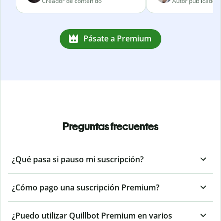
Creador de contenido
Autor publicado
Pásate a Premium
Preguntas frecuentes
¿Qué pasa si pauso mi suscripción?
¿Cómo pago una suscripción Premium?
¿Puedo utilizar Quillbot Premium en varios