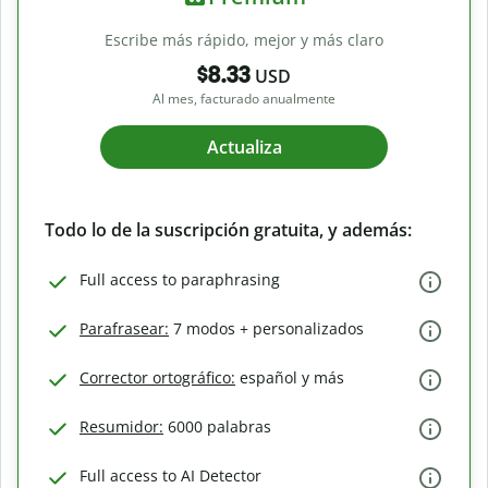
Escribe más rápido, mejor y más claro
$8.33
USD
Al mes, facturado anualmente
Actualiza
Todo lo de la suscripción gratuita, y además:
Full access to paraphrasing
Parafrasear:
7 modos + personalizados
Corrector ortográfico:
español y más
Resumidor:
6000 palabras
Full access to AI Detector