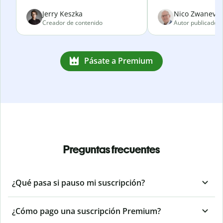
Jerry Keszka
Nico Zwanevel
Creador de contenido
Autor publicado
Pásate a Premium
Preguntas frecuentes
¿Qué pasa si pauso mi suscripción?
¿Cómo pago una suscripción Premium?