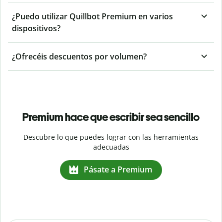
¿Puedo utilizar Quillbot Premium en varios
dispositivos?
¿Ofrecéis descuentos por volumen?
Premium hace que escribir sea sencillo
Descubre lo que puedes lograr con las herramientas
adecuadas
Pásate a Premium