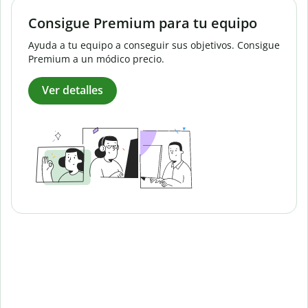
Consigue Premium para tu equipo
Ayuda a tu equipo a conseguir sus objetivos. Consigue
Premium a un módico precio.
Ver detalles