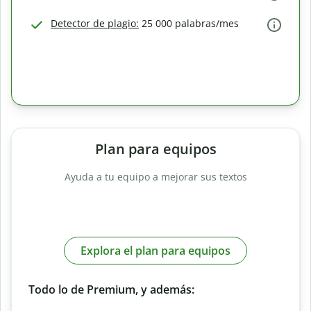
Detector de plagio:
25 000 palabras/mes
Plan para equipos
Ayuda a tu equipo a mejorar sus textos
Explora el plan para equipos
Todo lo de Premium, y además: