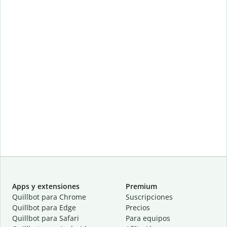
Apps y extensiones
Premium
Quillbot para Chrome
Suscripciones
Quillbot para Edge
Precios
Quillbot para Safari
Para equipos