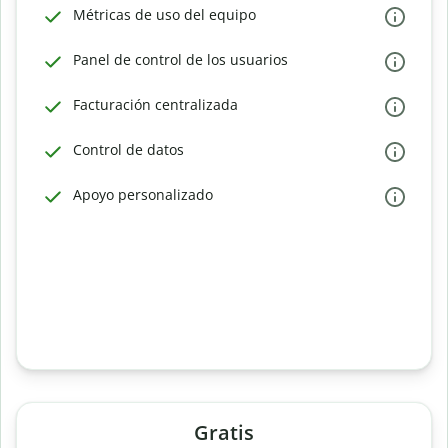
Métricas de uso del equipo
Panel de control de los usuarios
Facturación centralizada
Control de datos
Apoyo personalizado
Gratis