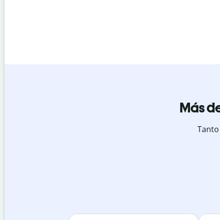
Más de
Tanto