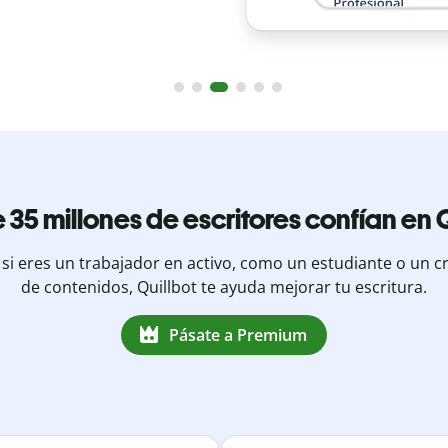
 35 millones de escritores confían en Q
 si eres un trabajador en activo, como un estudiante o un c
de contenidos, Quillbot te ayuda mejorar tu escritura.
Pásate a Premium