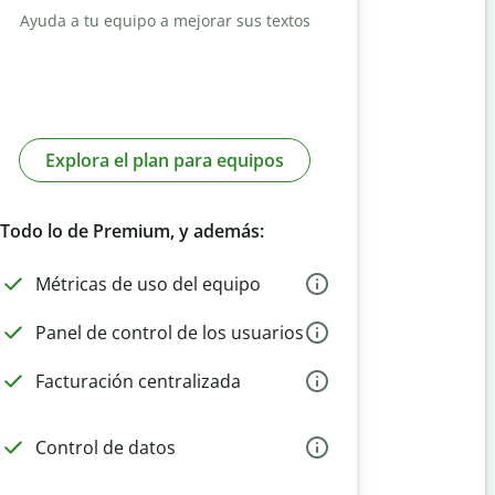
Ayuda a tu equipo a mejorar sus textos
Explora el plan para equipos
Todo lo de Premium, y además:
Métricas de uso del equipo
Panel de control de los usuarios
Facturación centralizada
Control de datos