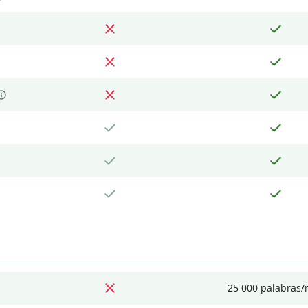
25 000 palabras