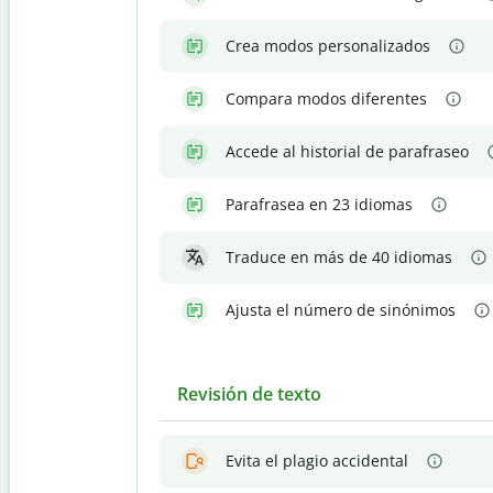
Crea modos personalizados
Compara modos diferentes
Accede al historial de parafraseo
Parafrasea en 23 idiomas
Traduce en más de 40 idiomas
Ajusta el número de sinónimos
Revisión de texto
Evita el plagio accidental