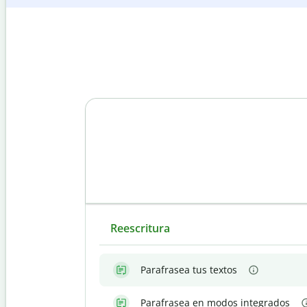
Reescritura
Parafrasea tus textos
Parafrasea en modos integrados