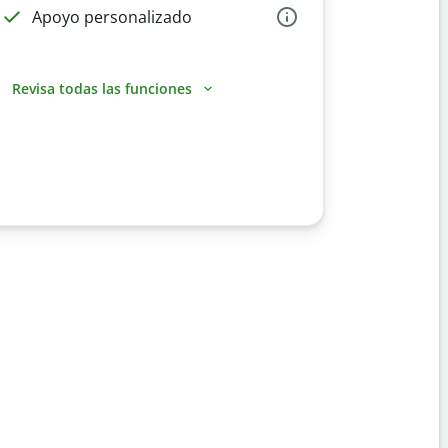
Apoyo personalizado
Revisa todas las funciones