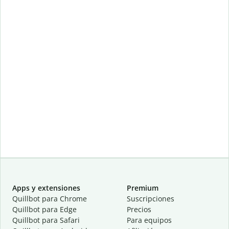
Apps y extensiones
Premium
Quillbot para Chrome
Suscripciones
Quillbot para Edge
Precios
Quillbot para Safari
Para equipos