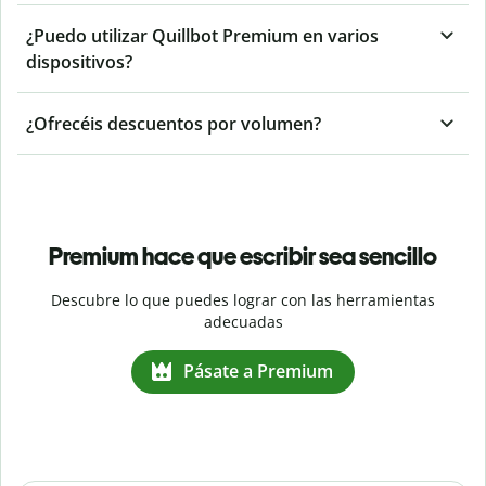
¿Puedo utilizar Quillbot Premium en varios
dispositivos?
¿Ofrecéis descuentos por volumen?
Premium hace que escribir sea sencillo
Descubre lo que puedes lograr con las herramientas
adecuadas
Pásate a Premium