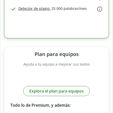
Detector de plagio:
25 000 palabras/mes
Plan para equipos
Ayuda a tu equipo a mejorar sus textos
Explora el plan para equipos
Todo lo de Premium, y además: