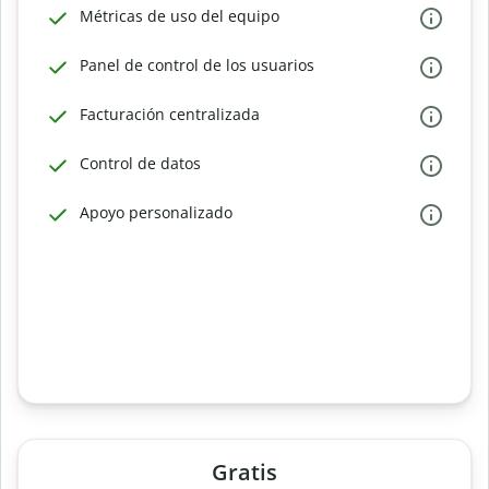
Métricas de uso del equipo
Panel de control de los usuarios
Facturación centralizada
Control de datos
Apoyo personalizado
Gratis