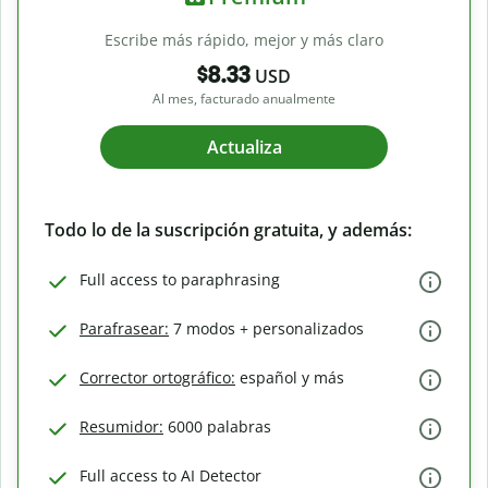
Escribe más rápido, mejor y más claro
$8.33
USD
Al mes, facturado anualmente
Actualiza
Todo lo de la suscripción gratuita, y además:
Full access to paraphrasing
Parafrasear:
7 modos + personalizados
Corrector ortográfico:
español y más
Resumidor:
6000 palabras
Full access to AI Detector