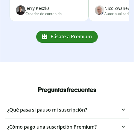
Jerry Keszka
Nico Zwanevel
Creador de contenido
Autor publicado
Pásate a Premium
Preguntas frecuentes
¿Qué pasa si pauso mi suscripción?
¿Cómo pago una suscripción Premium?