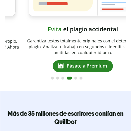
Evita
el plagio accidental
Garantiza textos totalmente originales con el detector de
plagio. Analiza tu trabajo en segundos e identifica citas
a
omitidas en cualquier idioma.
Pásate a Premium
Más de 35 millones de escritores confían en
Quillbot