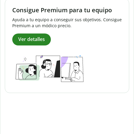
Consigue Premium para tu equipo
Ayuda a tu equipo a conseguir sus objetivos. Consigue
Premium a un módico precio.
Ver detalles