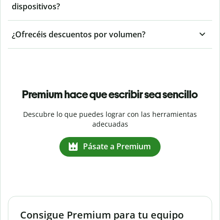
dispositivos?
¿Ofrecéis descuentos por volumen?
Premium hace que escribir sea sencillo
Descubre lo que puedes lograr con las herramientas
adecuadas
Pásate a Premium
Consigue Premium para tu equipo