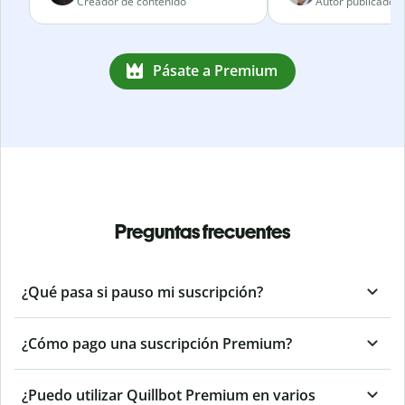
Creador de contenido
Autor publicado
Pásate a Premium
Preguntas frecuentes
¿Qué pasa si pauso mi suscripción?
¿Cómo pago una suscripción Premium?
¿Puedo utilizar Quillbot Premium en varios