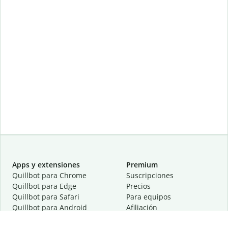
Apps y extensiones
Premium
Quillbot para Chrome
Suscripciones
Quillbot para Edge
Precios
Quillbot para Safari
Para equipos
Quillbot para Android
Afiliación
Quillbot para iOS
Solicita una demostración