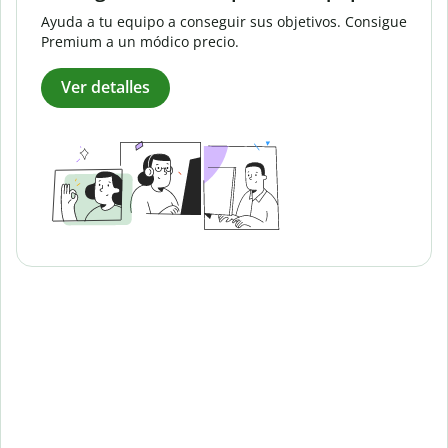
Ayuda a tu equipo a conseguir sus objetivos. Consigue
Premium a un módico precio.
Ver detalles