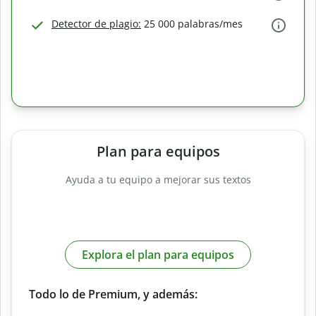
Detector de plagio:
25 000 palabras/mes
Plan para equipos
Ayuda a tu equipo a mejorar sus textos
Explora el plan para equipos
Todo lo de Premium, y además: