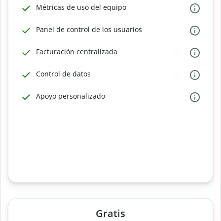
Métricas de uso del equipo
Panel de control de los usuarios
Facturación centralizada
Control de datos
Apoyo personalizado
Gratis