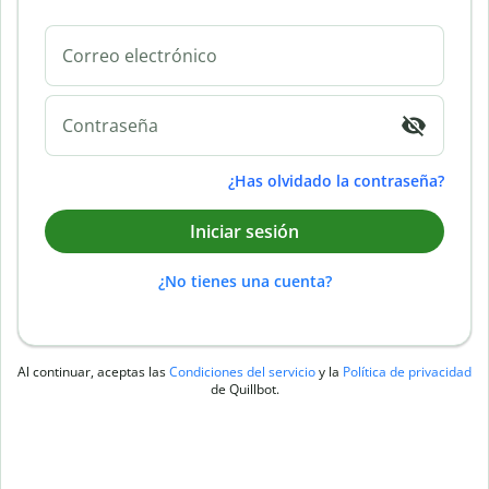
Correo electrónico
Contraseña
¿Has olvidado la contraseña?
Iniciar sesión
¿No tienes una cuenta?
Al continuar, aceptas las
Condiciones del servicio
y la
Política de privacidad
de Quillbot.