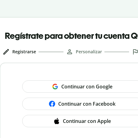
Regístrate para obtener tu cuenta Qu
Registrarse
Personalizar
Continuar con Google
Continuar con Facebook
Continuar con Apple