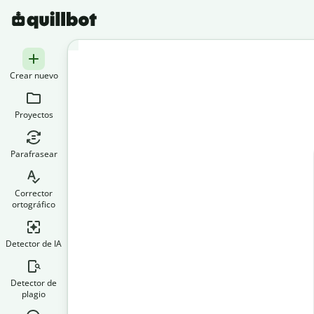
Crear nuevo
Proyectos
Parafrasear
Corrector
ortográfico
Detector de IA
Detector de
plagio