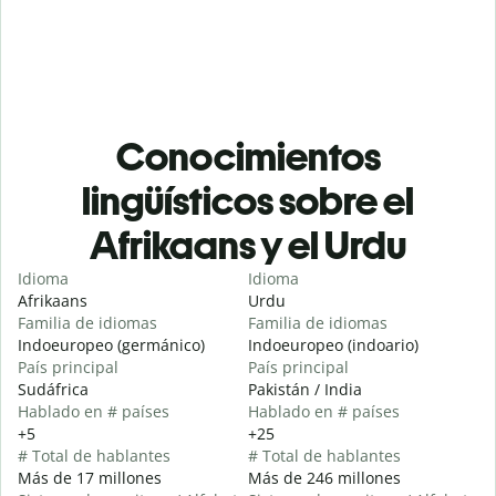
Conocimientos
lingüísticos sobre el
Afrikaans y el Urdu
Idioma
Idioma
Afrikaans
Urdu
Familia de idiomas
Familia de idiomas
Indoeuropeo (germánico)
Indoeuropeo (indoario)
País principal
País principal
Sudáfrica
Pakistán / India
Hablado en # países
Hablado en # países
+5
+25
# Total de hablantes
# Total de hablantes
Más de 17 millones
Más de 246 millones