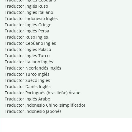
Traductor Inglés Ruso
Traductor Inglés Italiano
Traductor Indonesio Inglés
Traductor Inglés Griego
Traductor Inglés Persa
Traductor Ruso Inglés
Traductor Cebúano Inglés
Traductor Inglés Polaco
Traductor Inglés Turco
Traductor Italiano Inglés
Traductor Neerlandés Inglés
Traductor Turco Inglés
Traductor Sueco Inglés
Traductor Danés Inglés
Traductor Portugués (brasileño) Árabe
Traductor Inglés Árabe
Traductor Indonesio Chino (simplificado)
Traductor Indonesio Japonés