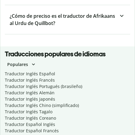
¿Cómo de preciso es el traductor de Afrikaans
al Urdu de Quillbot?
Traducciones populares de idiomas
Populares
Traductor Inglés Español
Traductor Inglés Francés
Traductor Inglés Portugués (brasileño)
Traductor Inglés Alemán
Traductor Inglés Japonés
Traductor Inglés Chino (simplificado)
Traductor Inglés Tagalo
Traductor Inglés Coreano
Traductor Español Inglés
Traductor Español Francés