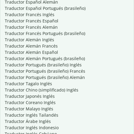
Traductor Español Alemán
Traductor Español Portugués (brasileño)
Traductor Francés Inglés
Traductor Francés Español
Traductor Francés Alemán
Traductor Francés Portugués (brasileño)
Traductor Alemán Inglés
Traductor Alemán Francés
Traductor Alemán Español
Traductor Alemán Portugués (brasileño)
Traductor Portugués (brasileño) Inglés
Traductor Portugués (brasileño) Francés
Traductor Portugués (brasileño) Alemán
Traductor Tagalo Inglés
Traductor Chino (simplificado) Inglés
Traductor Japonés Inglés
Traductor Coreano Inglés
Traductor Malayo Inglés
Traductor Inglés Tailandés
Traductor Árabe Inglés
Traductor Inglés Indonesio
Traductor Inglés Cebúano