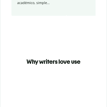
académico, simple…
Why writers love use