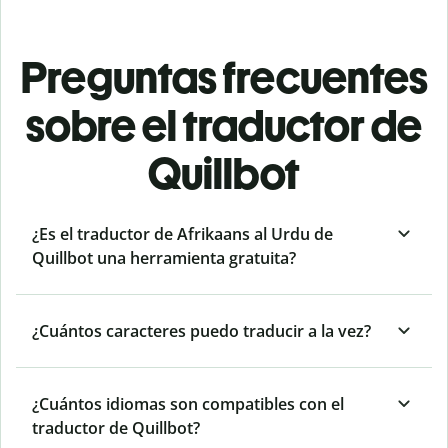
Preguntas frecuentes
sobre el traductor de
Quillbot
¿Es el traductor de Afrikaans al Urdu de
Quillbot una herramienta gratuita?
¿Cuántos caracteres puedo traducir a la vez?
¿Cuántos idiomas son compatibles con el
traductor de Quillbot?