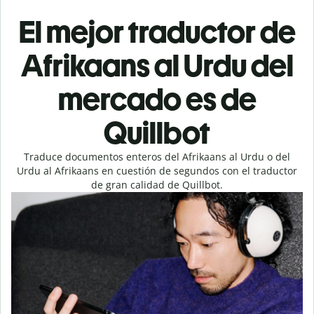
El mejor traductor de
Afrikaans al Urdu del
mercado es de
Quillbot
Traduce documentos enteros del Afrikaans al Urdu o del
Urdu al Afrikaans en cuestión de segundos con el traductor
de gran calidad de Quillbot.