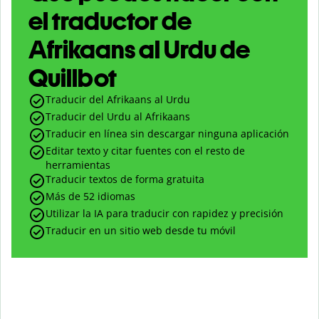
el traductor de
Afrikaans al Urdu de
Quillbot
Traducir del Afrikaans al Urdu
Traducir del Urdu al Afrikaans
Traducir en línea sin descargar ninguna aplicación
Editar texto y citar fuentes con el resto de
herramientas
Traducir textos de forma gratuita
Más de 52 idiomas
Utilizar la IA para traducir con rapidez y precisión
Traducir en un sitio web desde tu móvil