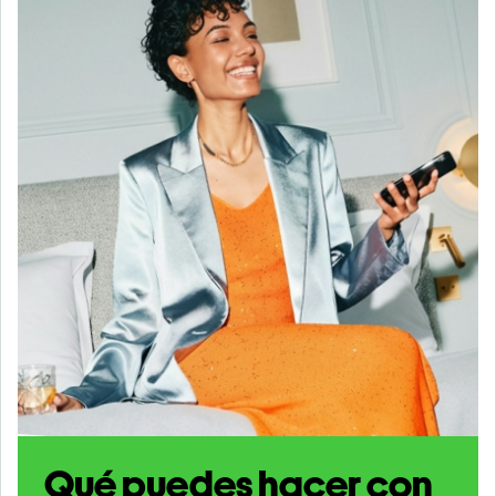
Qué puedes hacer con