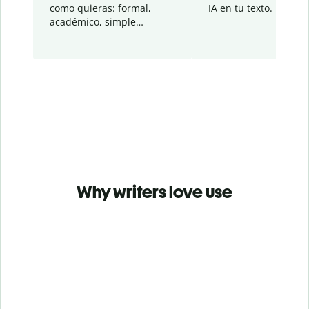
como quieras: formal,
IA en tu texto.
académico, simple…
Why writers love use