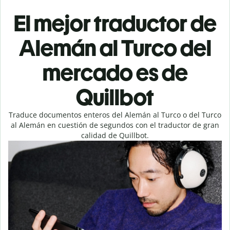
El mejor traductor de
Alemán al Turco del
mercado es de
Quillbot
Traduce documentos enteros del Alemán al Turco o del Turco
al Alemán en cuestión de segundos con el traductor de gran
calidad de Quillbot.