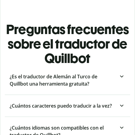
Preguntas frecuentes
sobre el traductor de
Quillbot
¿Es el traductor de Alemán al Turco de
Quillbot una herramienta gratuita?
¿Cuántos caracteres puedo traducir a la vez?
¿Cuántos idiomas son compatibles con el