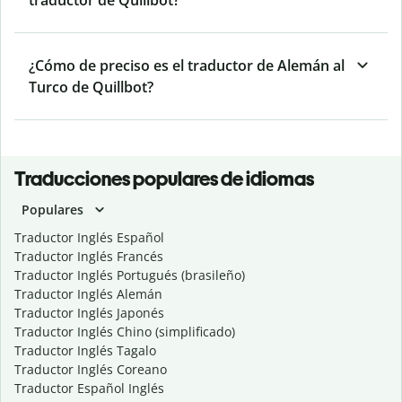
traductor de Quillbot?
¿Cómo de preciso es el traductor de Alemán al
Turco de Quillbot?
Traducciones populares de idiomas
Populares
Traductor Inglés Español
Traductor Inglés Francés
Traductor Inglés Portugués (brasileño)
Traductor Inglés Alemán
Traductor Inglés Japonés
Traductor Inglés Chino (simplificado)
Traductor Inglés Tagalo
Traductor Inglés Coreano
Traductor Español Inglés