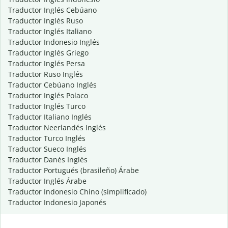
Traductor Inglés Cebúano
Traductor Inglés Ruso
Traductor Inglés Italiano
Traductor Indonesio Inglés
Traductor Inglés Griego
Traductor Inglés Persa
Traductor Ruso Inglés
Traductor Cebúano Inglés
Traductor Inglés Polaco
Traductor Inglés Turco
Traductor Italiano Inglés
Traductor Neerlandés Inglés
Traductor Turco Inglés
Traductor Sueco Inglés
Traductor Danés Inglés
Traductor Portugués (brasileño) Árabe
Traductor Inglés Árabe
Traductor Indonesio Chino (simplificado)
Traductor Indonesio Japonés