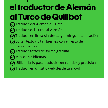
el traductor de Alemán
al Turco de Quillbot
Traducir del Alemán al Turco
Traducir del Turco al Alemán
Traducir en línea sin descargar ninguna aplicación
Editar texto y citar fuentes con el resto de
herramientas
Traducir textos de forma gratuita
Más de 52 idiomas
Utilizar la IA para traducir con rapidez y precisión
Traducir en un sitio web desde tu móvil