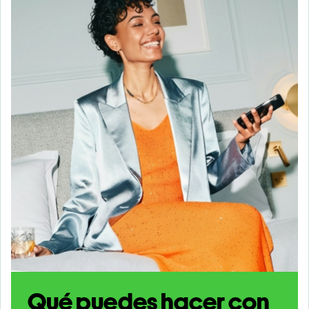
Qué puedes hacer con