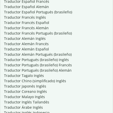
Traductor Español Francés
Traductor Español Alemán
Traductor Español Portugués (brasileño)
Traductor Francés Inglés
Traductor Francés Español
Traductor Francés Alemán
Traductor Francés Portugués (brasileño)
Traductor Alemán Inglés
Traductor Alemán Francés
Traductor Alemán Español
Traductor Alemán Portugués (brasileño)
Traductor Portugués (brasileño) Inglés
Traductor Portugués (brasileño) Francés
Traductor Portugués (brasileño) Alemán
Traductor Tagalo Inglés
Traductor Chino (simplificado) Inglés
Traductor Japonés Inglés
Traductor Coreano Inglés
Traductor Malayo Inglés
Traductor Inglés Tailandés
Traductor Árabe Inglés
Traductor Inglés Indonesio