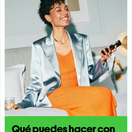
Qué puedes hacer con