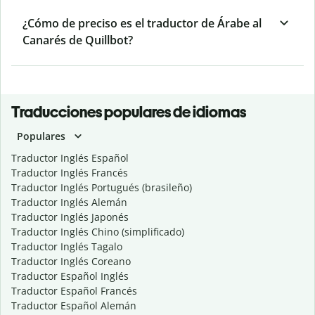
¿Cómo de preciso es el traductor de Árabe al
Canarés de Quillbot?
Traducciones populares de idiomas
Populares
Traductor Inglés Español
Traductor Inglés Francés
Traductor Inglés Portugués (brasileño)
Traductor Inglés Alemán
Traductor Inglés Japonés
Traductor Inglés Chino (simplificado)
Traductor Inglés Tagalo
Traductor Inglés Coreano
Traductor Español Inglés
Traductor Español Francés
Traductor Español Alemán