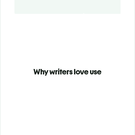
Why writers love use