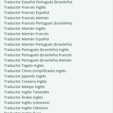
Traductor Español Portugués (brasileño)
Traductor Francés Inglés
Traductor Francés Español
Traductor Francés Alemán
Traductor Francés Portugués (brasileño)
Traductor Alemán Inglés
Traductor Alemán Francés
Traductor Alemán Español
Traductor Alemán Portugués (brasileño)
Traductor Portugués (brasileño) Inglés
Traductor Portugués (brasileño) Francés
Traductor Portugués (brasileño) Alemán
Traductor Tagalo Inglés
Traductor Chino (simplificado) Inglés
Traductor Japonés Inglés
Traductor Coreano Inglés
Traductor Malayo Inglés
Traductor Inglés Tailandés
Traductor Árabe Inglés
Traductor Inglés Indonesio
Traductor Inglés Cebúano