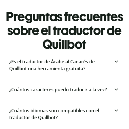
Preguntas frecuentes
sobre el traductor de
Quillbot
¿Es el traductor de Árabe al Canarés de
Quillbot una herramienta gratuita?
¿Cuántos caracteres puedo traducir a la vez?
¿Cuántos idiomas son compatibles con el
traductor de Quillbot?