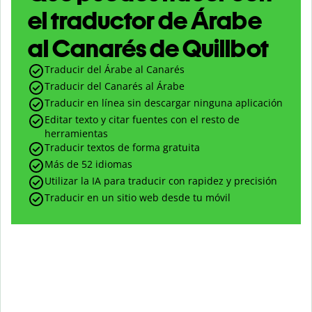
el traductor de Árabe
al Canarés de Quillbot
Traducir del Árabe al Canarés
Traducir del Canarés al Árabe
Traducir en línea sin descargar ninguna aplicación
Editar texto y citar fuentes con el resto de
herramientas
Traducir textos de forma gratuita
Más de 52 idiomas
Utilizar la IA para traducir con rapidez y precisión
Traducir en un sitio web desde tu móvil