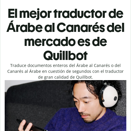
El mejor traductor de
Árabe al Canarés del
mercado es de
Quillbot
Traduce documentos enteros del Árabe al Canarés o del
Canarés al Árabe en cuestión de segundos con el traductor
de gran calidad de Quillbot.