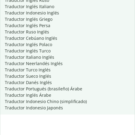
Traductor Inglés Ruso
Traductor Inglés Italiano
Traductor Indonesio Inglés
Traductor Inglés Griego
Traductor Inglés Persa
Traductor Ruso Inglés
Traductor Cebúano Inglés
Traductor Inglés Polaco
Traductor Inglés Turco
Traductor Italiano Inglés
Traductor Neerlandés Inglés
Traductor Turco Inglés
Traductor Sueco Inglés
Traductor Danés Inglés
Traductor Portugués (brasileño) Árabe
Traductor Inglés Árabe
Traductor Indonesio Chino (simplificado)
Traductor Indonesio Japonés