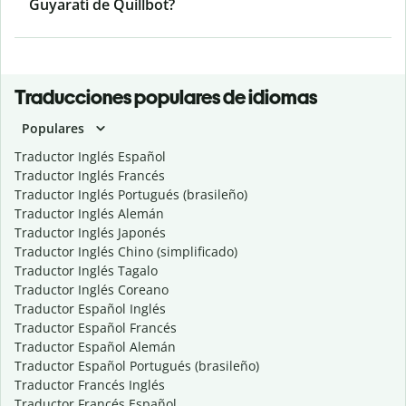
Guyaratí de Quillbot?
Traducciones populares de idiomas
Populares
Traductor Inglés Español
Traductor Inglés Francés
Traductor Inglés Portugués (brasileño)
Traductor Inglés Alemán
Traductor Inglés Japonés
Traductor Inglés Chino (simplificado)
Traductor Inglés Tagalo
Traductor Inglés Coreano
Traductor Español Inglés
Traductor Español Francés
Traductor Español Alemán
Traductor Español Portugués (brasileño)
Traductor Francés Inglés
Traductor Francés Español