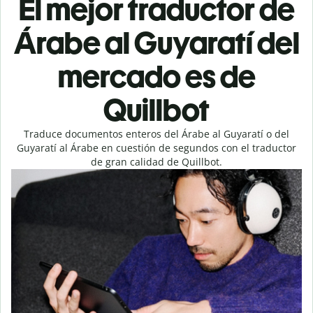
El mejor traductor de
Árabe al Guyaratí del
mercado es de
Quillbot
Traduce documentos enteros del Árabe al Guyaratí o del
Guyaratí al Árabe en cuestión de segundos con el traductor
de gran calidad de Quillbot.