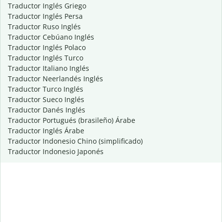
Traductor Inglés Griego
Traductor Inglés Persa
Traductor Ruso Inglés
Traductor Cebúano Inglés
Traductor Inglés Polaco
Traductor Inglés Turco
Traductor Italiano Inglés
Traductor Neerlandés Inglés
Traductor Turco Inglés
Traductor Sueco Inglés
Traductor Danés Inglés
Traductor Portugués (brasileño) Árabe
Traductor Inglés Árabe
Traductor Indonesio Chino (simplificado)
Traductor Indonesio Japonés