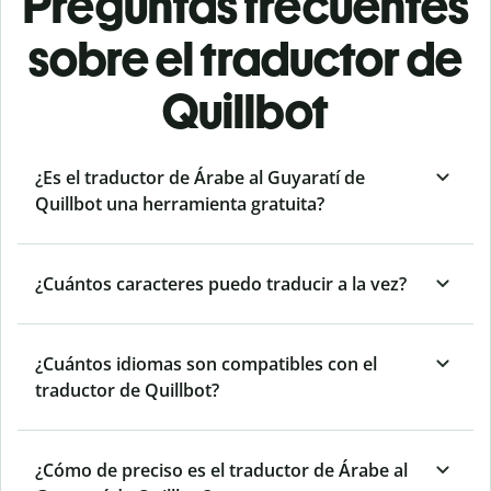
Preguntas frecuentes
sobre el traductor de
Quillbot
¿Es el traductor de Árabe al Guyaratí de
Quillbot una herramienta gratuita?
¿Cuántos caracteres puedo traducir a la vez?
¿Cuántos idiomas son compatibles con el
traductor de Quillbot?
¿Cómo de preciso es el traductor de Árabe al