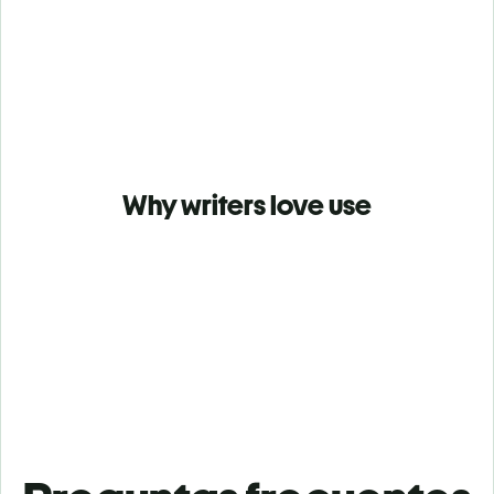
Why writers love use