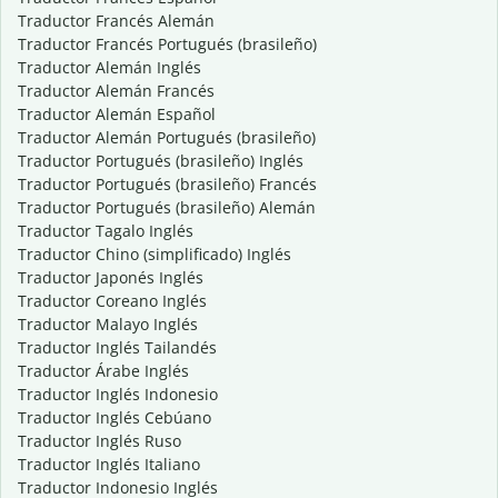
Traductor Francés Alemán
Traductor Francés Portugués (brasileño)
Traductor Alemán Inglés
Traductor Alemán Francés
Traductor Alemán Español
Traductor Alemán Portugués (brasileño)
Traductor Portugués (brasileño) Inglés
Traductor Portugués (brasileño) Francés
Traductor Portugués (brasileño) Alemán
Traductor Tagalo Inglés
Traductor Chino (simplificado) Inglés
Traductor Japonés Inglés
Traductor Coreano Inglés
Traductor Malayo Inglés
Traductor Inglés Tailandés
Traductor Árabe Inglés
Traductor Inglés Indonesio
Traductor Inglés Cebúano
Traductor Inglés Ruso
Traductor Inglés Italiano
Traductor Indonesio Inglés