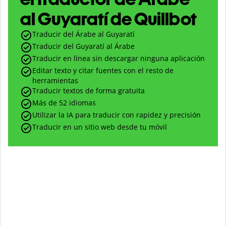
al Guyaratí de Quillbot
Traducir del Árabe al Guyaratí
Traducir del Guyaratí al Árabe
Traducir en línea sin descargar ninguna aplicación
Editar texto y citar fuentes con el resto de
herramientas
Traducir textos de forma gratuita
Más de 52 idiomas
Utilizar la IA para traducir con rapidez y precisión
Traducir en un sitio web desde tu móvil