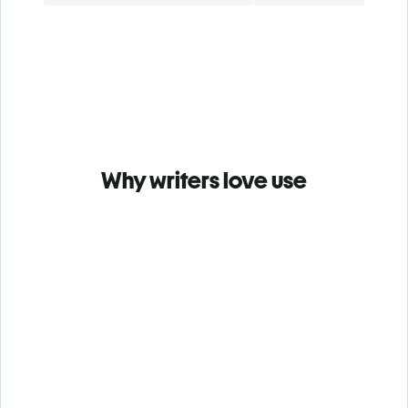
Why writers love use