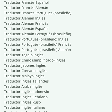
Traductor Francés Español
Traductor Francés Alemán
Traductor Francés Portugués (brasileño)
Traductor Alemán Inglés
Traductor Alemán Francés
Traductor Alemán Español
Traductor Alemán Portugués (brasileño)
Traductor Portugués (brasileño) Inglés
Traductor Portugués (brasileño) Francés
Traductor Portugués (brasileño) Alemán
Traductor Tagalo Inglés
Traductor Chino (simplificado) Inglés
Traductor Japonés Inglés
Traductor Coreano Inglés
Traductor Malayo Inglés
Traductor Inglés Tailandés
Traductor Árabe Inglés
Traductor Inglés Indonesio
Traductor Inglés Cebúano
Traductor Inglés Ruso
Traductor Inglés Italiano