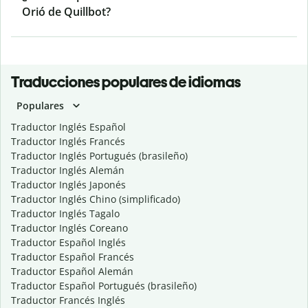
Orió de Quillbot?
Traducciones populares de idiomas
Populares
Traductor Inglés Español
Traductor Inglés Francés
Traductor Inglés Portugués (brasileño)
Traductor Inglés Alemán
Traductor Inglés Japonés
Traductor Inglés Chino (simplificado)
Traductor Inglés Tagalo
Traductor Inglés Coreano
Traductor Español Inglés
Traductor Español Francés
Traductor Español Alemán
Traductor Español Portugués (brasileño)
Traductor Francés Inglés