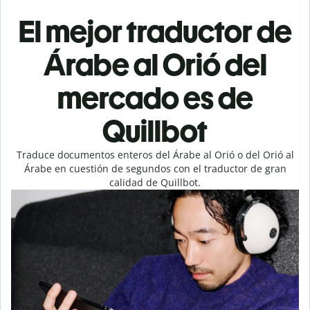
El mejor traductor de
Árabe al Orió del
mercado es de
Quillbot
Traduce documentos enteros del Árabe al Orió o del Orió al
Árabe en cuestión de segundos con el traductor de gran
calidad de Quillbot.