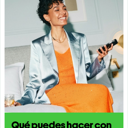
Qué puedes hacer con