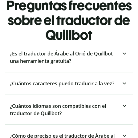
Preguntas frecuentes
sobre el traductor de
Quillbot
¿Es el traductor de Árabe al Orió de Quillbot
una herramienta gratuita?
¿Cuántos caracteres puedo traducir a la vez?
¿Cuántos idiomas son compatibles con el
traductor de Quillbot?
¿Cómo de preciso es el traductor de Árabe al