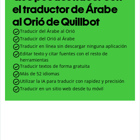
el traductor de Árabe
al Orió de Quillbot
Traducir del Árabe al Orió
Traducir del Orió al Árabe
Traducir en línea sin descargar ninguna aplicación
Editar texto y citar fuentes con el resto de
herramientas
Traducir textos de forma gratuita
Más de 52 idiomas
Utilizar la IA para traducir con rapidez y precisión
Traducir en un sitio web desde tu móvil