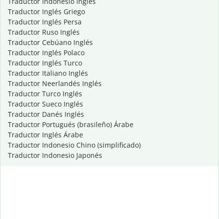
Traductor Indonesio Inglés
Traductor Inglés Griego
Traductor Inglés Persa
Traductor Ruso Inglés
Traductor Cebúano Inglés
Traductor Inglés Polaco
Traductor Inglés Turco
Traductor Italiano Inglés
Traductor Neerlandés Inglés
Traductor Turco Inglés
Traductor Sueco Inglés
Traductor Danés Inglés
Traductor Portugués (brasileño) Árabe
Traductor Inglés Árabe
Traductor Indonesio Chino (simplificado)
Traductor Indonesio Japonés