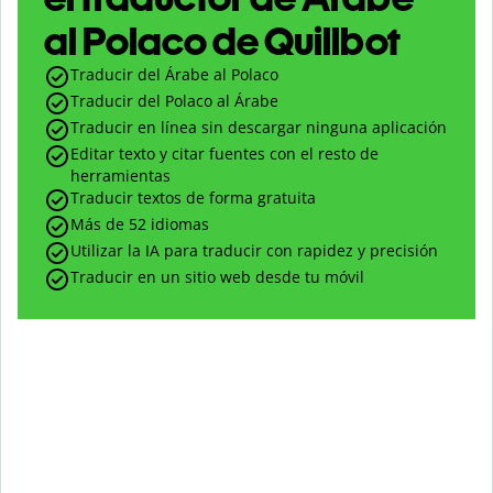
al Polaco de Quillbot
Traducir del Árabe al Polaco
Traducir del Polaco al Árabe
Traducir en línea sin descargar ninguna aplicación
Editar texto y citar fuentes con el resto de
herramientas
Traducir textos de forma gratuita
Más de 52 idiomas
Utilizar la IA para traducir con rapidez y precisión
Traducir en un sitio web desde tu móvil