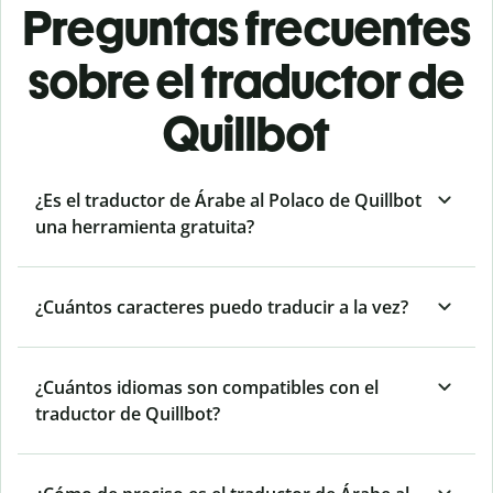
Preguntas frecuentes
sobre el traductor de
Quillbot
¿Es el traductor de Árabe al Polaco de Quillbot
una herramienta gratuita?
¿Cuántos caracteres puedo traducir a la vez?
¿Cuántos idiomas son compatibles con el
traductor de Quillbot?