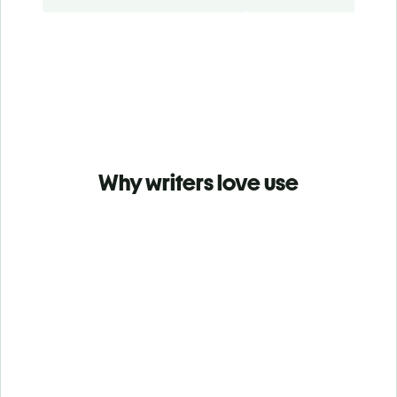
Why writers love use