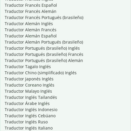
Traductor Francés Español
Traductor Francés Alemán
Traductor Francés Portugués (brasileño)
Traductor Alemán Inglés
Traductor Alemán Francés
Traductor Alemán Español
Traductor Alemán Portugués (brasileño)
Traductor Portugués (brasileño) Inglés
Traductor Portugués (brasileño) Francés
Traductor Portugués (brasileño) Alemán
Traductor Tagalo Inglés
Traductor Chino (simplificado) Inglés
Traductor Japonés Inglés
Traductor Coreano Inglés
Traductor Malayo Inglés
Traductor Inglés Tailandés
Traductor Árabe Inglés
Traductor Inglés Indonesio
Traductor Inglés Cebúano
Traductor Inglés Ruso
Traductor Inglés Italiano