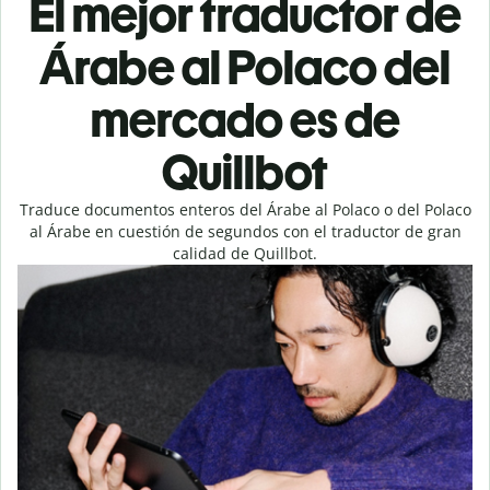
El mejor traductor de
Árabe al Polaco del
mercado es de
Quillbot
Traduce documentos enteros del Árabe al Polaco o del Polaco
al Árabe en cuestión de segundos con el traductor de gran
calidad de Quillbot.