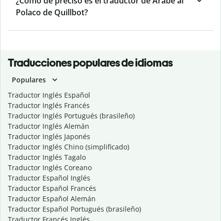
¿Cómo de preciso es el traductor de Árabe al
Polaco de Quillbot?
Traducciones populares de idiomas
Populares
Traductor Inglés Español
Traductor Inglés Francés
Traductor Inglés Portugués (brasileño)
Traductor Inglés Alemán
Traductor Inglés Japonés
Traductor Inglés Chino (simplificado)
Traductor Inglés Tagalo
Traductor Inglés Coreano
Traductor Español Inglés
Traductor Español Francés
Traductor Español Alemán
Traductor Español Portugués (brasileño)
Traductor Francés Inglés