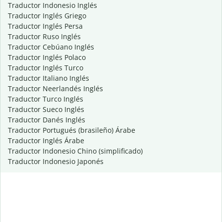
Traductor Indonesio Inglés
Traductor Inglés Griego
Traductor Inglés Persa
Traductor Ruso Inglés
Traductor Cebúano Inglés
Traductor Inglés Polaco
Traductor Inglés Turco
Traductor Italiano Inglés
Traductor Neerlandés Inglés
Traductor Turco Inglés
Traductor Sueco Inglés
Traductor Danés Inglés
Traductor Portugués (brasileño) Árabe
Traductor Inglés Árabe
Traductor Indonesio Chino (simplificado)
Traductor Indonesio Japonés