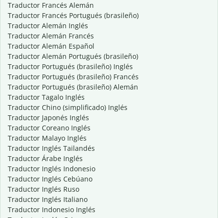
Traductor Francés Alemán
Traductor Francés Portugués (brasileño)
Traductor Alemán Inglés
Traductor Alemán Francés
Traductor Alemán Español
Traductor Alemán Portugués (brasileño)
Traductor Portugués (brasileño) Inglés
Traductor Portugués (brasileño) Francés
Traductor Portugués (brasileño) Alemán
Traductor Tagalo Inglés
Traductor Chino (simplificado) Inglés
Traductor Japonés Inglés
Traductor Coreano Inglés
Traductor Malayo Inglés
Traductor Inglés Tailandés
Traductor Árabe Inglés
Traductor Inglés Indonesio
Traductor Inglés Cebúano
Traductor Inglés Ruso
Traductor Inglés Italiano
Traductor Indonesio Inglés