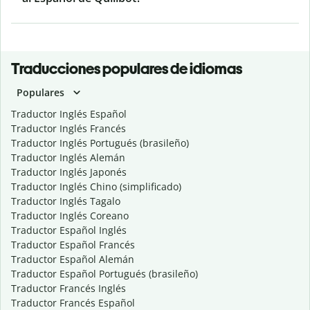
Traducciones populares de idiomas
Populares
Traductor Inglés Español
Traductor Inglés Francés
Traductor Inglés Portugués (brasileño)
Traductor Inglés Alemán
Traductor Inglés Japonés
Traductor Inglés Chino (simplificado)
Traductor Inglés Tagalo
Traductor Inglés Coreano
Traductor Español Inglés
Traductor Español Francés
Traductor Español Alemán
Traductor Español Portugués (brasileño)
Traductor Francés Inglés
Traductor Francés Español