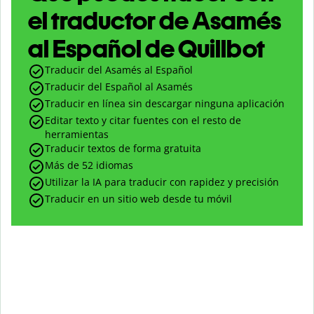
el traductor de Asamés
al Español de Quillbot
Traducir del Asamés al Español
Traducir del Español al Asamés
Traducir en línea sin descargar ninguna aplicación
Editar texto y citar fuentes con el resto de
herramientas
Traducir textos de forma gratuita
Más de 52 idiomas
Utilizar la IA para traducir con rapidez y precisión
Traducir en un sitio web desde tu móvil