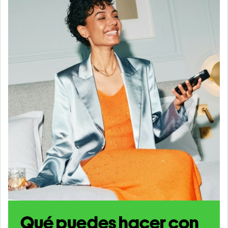
Qué puedes hacer con