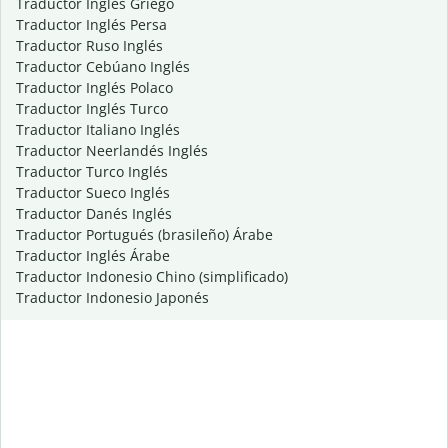
Traductor Inglés Griego
Traductor Inglés Persa
Traductor Ruso Inglés
Traductor Cebúano Inglés
Traductor Inglés Polaco
Traductor Inglés Turco
Traductor Italiano Inglés
Traductor Neerlandés Inglés
Traductor Turco Inglés
Traductor Sueco Inglés
Traductor Danés Inglés
Traductor Portugués (brasileño) Árabe
Traductor Inglés Árabe
Traductor Indonesio Chino (simplificado)
Traductor Indonesio Japonés