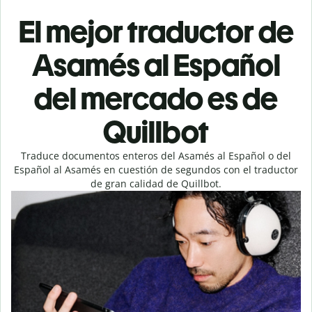
El mejor traductor de
Asamés al Español
del mercado es de
Quillbot
Traduce documentos enteros del Asamés al Español o del
Español al Asamés en cuestión de segundos con el traductor
de gran calidad de Quillbot.