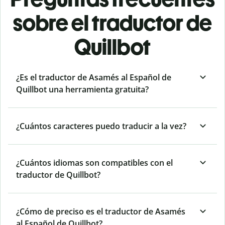
sobre el traductor de
Quillbot
¿Es el traductor de Asamés al Español de
Quillbot una herramienta gratuita?
¿Cuántos caracteres puedo traducir a la vez?
¿Cuántos idiomas son compatibles con el
traductor de Quillbot?
¿Cómo de preciso es el traductor de Asamés
al Español de Quillbot?