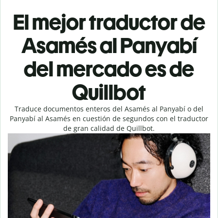
El mejor traductor de
Asamés al Panyabí
del mercado es de
Quillbot
Traduce documentos enteros del Asamés al Panyabí o del
Panyabí al Asamés en cuestión de segundos con el traductor
de gran calidad de Quillbot.