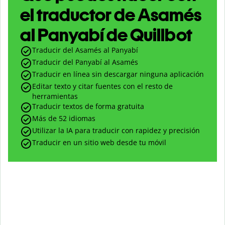
el traductor de Asamés
al Panyabí de Quillbot
Traducir del Asamés al Panyabí
Traducir del Panyabí al Asamés
Traducir en línea sin descargar ninguna aplicación
Editar texto y citar fuentes con el resto de
herramientas
Traducir textos de forma gratuita
Más de 52 idiomas
Utilizar la IA para traducir con rapidez y precisión
Traducir en un sitio web desde tu móvil