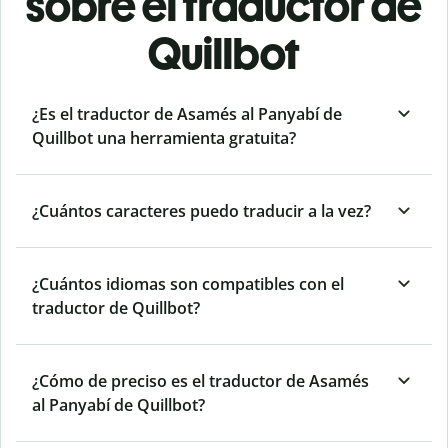
sobre el traductor de
Quillbot
¿Es el traductor de Asamés al Panyabí de
Quillbot una herramienta gratuita?
¿Cuántos caracteres puedo traducir a la vez?
¿Cuántos idiomas son compatibles con el
traductor de Quillbot?
¿Cómo de preciso es el traductor de Asamés
al Panyabí de Quillbot?