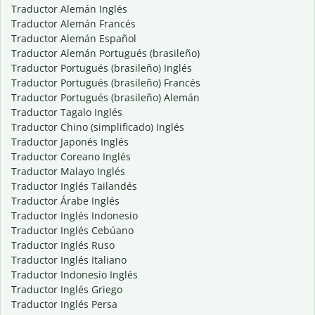
Traductor Alemán Inglés
Traductor Alemán Francés
Traductor Alemán Español
Traductor Alemán Portugués (brasileño)
Traductor Portugués (brasileño) Inglés
Traductor Portugués (brasileño) Francés
Traductor Portugués (brasileño) Alemán
Traductor Tagalo Inglés
Traductor Chino (simplificado) Inglés
Traductor Japonés Inglés
Traductor Coreano Inglés
Traductor Malayo Inglés
Traductor Inglés Tailandés
Traductor Árabe Inglés
Traductor Inglés Indonesio
Traductor Inglés Cebúano
Traductor Inglés Ruso
Traductor Inglés Italiano
Traductor Indonesio Inglés
Traductor Inglés Griego
Traductor Inglés Persa