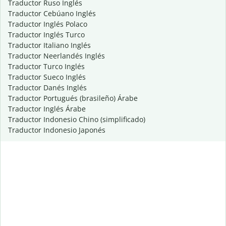
Traductor Ruso Inglés
Traductor Cebúano Inglés
Traductor Inglés Polaco
Traductor Inglés Turco
Traductor Italiano Inglés
Traductor Neerlandés Inglés
Traductor Turco Inglés
Traductor Sueco Inglés
Traductor Danés Inglés
Traductor Portugués (brasileño) Árabe
Traductor Inglés Árabe
Traductor Indonesio Chino (simplificado)
Traductor Indonesio Japonés