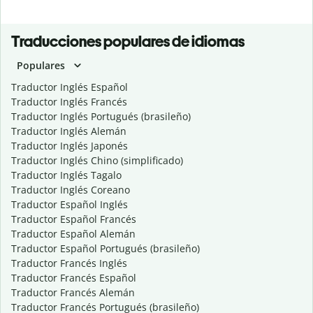
Traducciones populares de idiomas
Populares
Traductor Inglés Español
Traductor Inglés Francés
Traductor Inglés Portugués (brasileño)
Traductor Inglés Alemán
Traductor Inglés Japonés
Traductor Inglés Chino (simplificado)
Traductor Inglés Tagalo
Traductor Inglés Coreano
Traductor Español Inglés
Traductor Español Francés
Traductor Español Alemán
Traductor Español Portugués (brasileño)
Traductor Francés Inglés
Traductor Francés Español
Traductor Francés Alemán
Traductor Francés Portugués (brasileño)