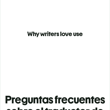
Why writers love use
Preguntas frecuentes