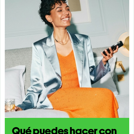
Qué puedes hacer con