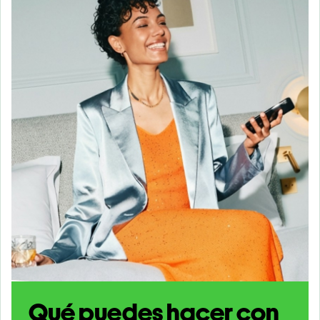
Qué puedes hacer con