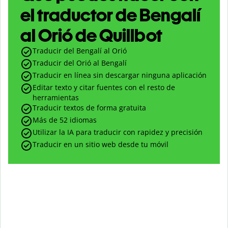
el traductor de Bengalí
al Orió de Quillbot
Traducir del Bengalí al Orió
Traducir del Orió al Bengalí
Traducir en línea sin descargar ninguna aplicación
Editar texto y citar fuentes con el resto de
herramientas
Traducir textos de forma gratuita
Más de 52 idiomas
Utilizar la IA para traducir con rapidez y precisión
Traducir en un sitio web desde tu móvil