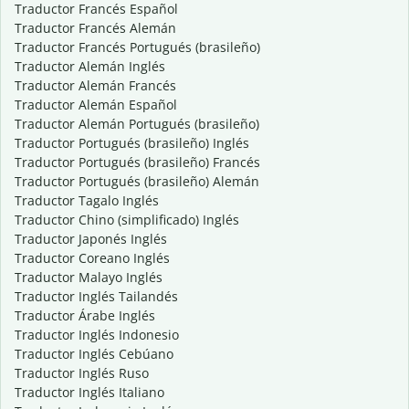
Traductor Francés Español
Traductor Francés Alemán
Traductor Francés Portugués (brasileño)
Traductor Alemán Inglés
Traductor Alemán Francés
Traductor Alemán Español
Traductor Alemán Portugués (brasileño)
Traductor Portugués (brasileño) Inglés
Traductor Portugués (brasileño) Francés
Traductor Portugués (brasileño) Alemán
Traductor Tagalo Inglés
Traductor Chino (simplificado) Inglés
Traductor Japonés Inglés
Traductor Coreano Inglés
Traductor Malayo Inglés
Traductor Inglés Tailandés
Traductor Árabe Inglés
Traductor Inglés Indonesio
Traductor Inglés Cebúano
Traductor Inglés Ruso
Traductor Inglés Italiano