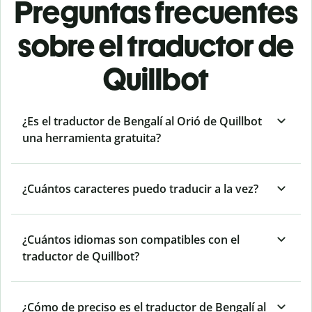
Preguntas frecuentes
sobre el traductor de
Quillbot
¿Es el traductor de Bengalí al Orió de Quillbot
una herramienta gratuita?
¿Cuántos caracteres puedo traducir a la vez?
¿Cuántos idiomas son compatibles con el
traductor de Quillbot?
¿Cómo de preciso es el traductor de Bengalí al