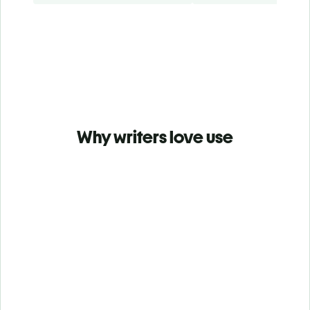
Why writers love use