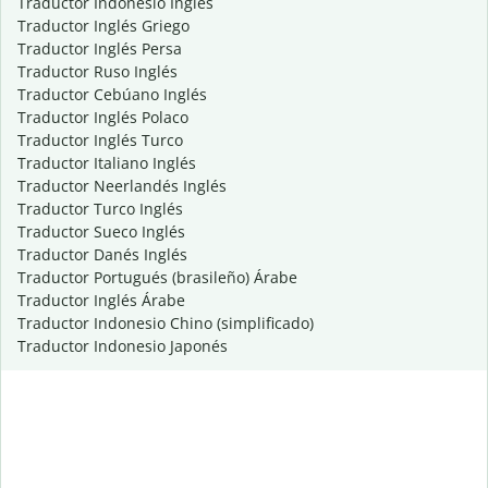
Traductor Indonesio Inglés
Traductor Inglés Griego
Traductor Inglés Persa
Traductor Ruso Inglés
Traductor Cebúano Inglés
Traductor Inglés Polaco
Traductor Inglés Turco
Traductor Italiano Inglés
Traductor Neerlandés Inglés
Traductor Turco Inglés
Traductor Sueco Inglés
Traductor Danés Inglés
Traductor Portugués (brasileño) Árabe
Traductor Inglés Árabe
Traductor Indonesio Chino (simplificado)
Traductor Indonesio Japonés