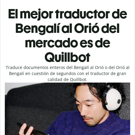
El mejor traductor de
Bengalí al Orió del
mercado es de
Quillbot
Traduce documentos enteros del Bengalí al Orió o del Orió al
Bengalí en cuestión de segundos con el traductor de gran
calidad de Quillbot.