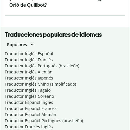
Orió de Quillbot?
Traducciones populares de idiomas
Populares
Traductor Inglés Español
Traductor Inglés Francés
Traductor Inglés Portugués (brasileño)
Traductor Inglés Alemán
Traductor Inglés Japonés
Traductor Inglés Chino (simplificado)
Traductor Inglés Tagalo
Traductor Inglés Coreano
Traductor Español Inglés
Traductor Español Francés
Traductor Español Alemán
Traductor Español Portugués (brasileño)
Traductor Francés Inglés