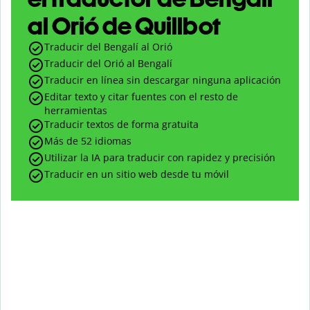
al Orió de Quillbot
Traducir del Bengalí al Orió
Traducir del Orió al Bengalí
Traducir en línea sin descargar ninguna aplicación
Editar texto y citar fuentes con el resto de
herramientas
Traducir textos de forma gratuita
Más de 52 idiomas
Utilizar la IA para traducir con rapidez y precisión
Traducir en un sitio web desde tu móvil