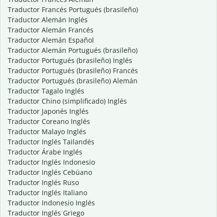
Traductor Francés Portugués (brasileño)
Traductor Alemán Inglés
Traductor Alemán Francés
Traductor Alemán Español
Traductor Alemán Portugués (brasileño)
Traductor Portugués (brasileño) Inglés
Traductor Portugués (brasileño) Francés
Traductor Portugués (brasileño) Alemán
Traductor Tagalo Inglés
Traductor Chino (simplificado) Inglés
Traductor Japonés Inglés
Traductor Coreano Inglés
Traductor Malayo Inglés
Traductor Inglés Tailandés
Traductor Árabe Inglés
Traductor Inglés Indonesio
Traductor Inglés Cebúano
Traductor Inglés Ruso
Traductor Inglés Italiano
Traductor Indonesio Inglés
Traductor Inglés Griego