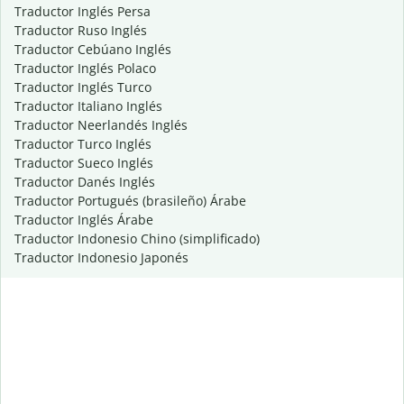
Traductor Inglés Persa
Traductor Ruso Inglés
Traductor Cebúano Inglés
Traductor Inglés Polaco
Traductor Inglés Turco
Traductor Italiano Inglés
Traductor Neerlandés Inglés
Traductor Turco Inglés
Traductor Sueco Inglés
Traductor Danés Inglés
Traductor Portugués (brasileño) Árabe
Traductor Inglés Árabe
Traductor Indonesio Chino (simplificado)
Traductor Indonesio Japonés