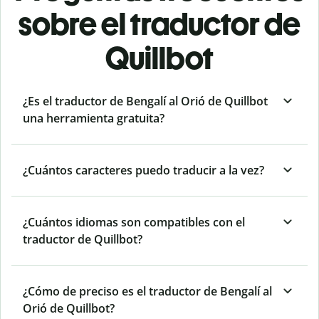
sobre el traductor de
Quillbot
¿Es el traductor de Bengalí al Orió de Quillbot
una herramienta gratuita?
¿Cuántos caracteres puedo traducir a la vez?
¿Cuántos idiomas son compatibles con el
traductor de Quillbot?
¿Cómo de preciso es el traductor de Bengalí al
Orió de Quillbot?