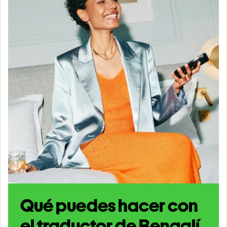
Qué puedes hacer con
el traductor de Bengalí