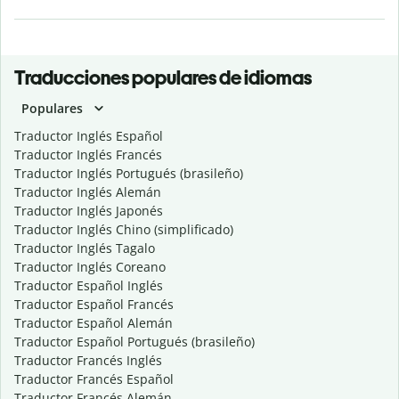
Traducciones populares de idiomas
Populares
Traductor Inglés Español
Traductor Inglés Francés
Traductor Inglés Portugués (brasileño)
Traductor Inglés Alemán
Traductor Inglés Japonés
Traductor Inglés Chino (simplificado)
Traductor Inglés Tagalo
Traductor Inglés Coreano
Traductor Español Inglés
Traductor Español Francés
Traductor Español Alemán
Traductor Español Portugués (brasileño)
Traductor Francés Inglés
Traductor Francés Español
Traductor Francés Alemán