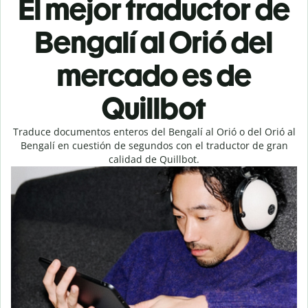
El mejor traductor de
Bengalí al Orió del
mercado es de
Quillbot
Traduce documentos enteros del Bengalí al Orió o del Orió al
Bengalí en cuestión de segundos con el traductor de gran
calidad de Quillbot.