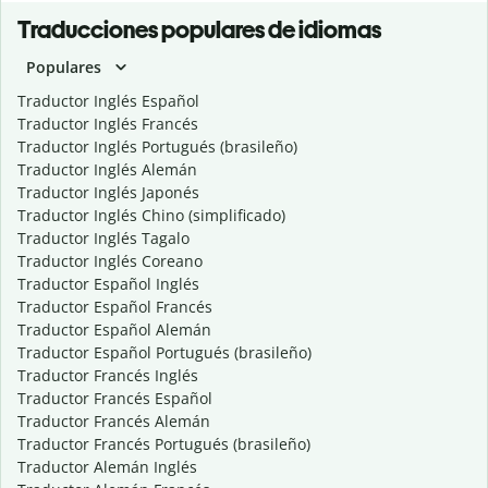
Traducciones populares de idiomas
Populares
Traductor Inglés Español
Traductor Inglés Francés
Traductor Inglés Portugués (brasileño)
Traductor Inglés Alemán
Traductor Inglés Japonés
Traductor Inglés Chino (simplificado)
Traductor Inglés Tagalo
Traductor Inglés Coreano
Traductor Español Inglés
Traductor Español Francés
Traductor Español Alemán
Traductor Español Portugués (brasileño)
Traductor Francés Inglés
Traductor Francés Español
Traductor Francés Alemán
Traductor Francés Portugués (brasileño)
Traductor Alemán Inglés