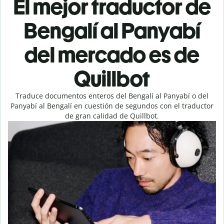
El mejor traductor de
Bengalí al Panyabí
del mercado es de
Quillbot
Traduce documentos enteros del Bengalí al Panyabí o del
Panyabí al Bengalí en cuestión de segundos con el traductor
de gran calidad de Quillbot.