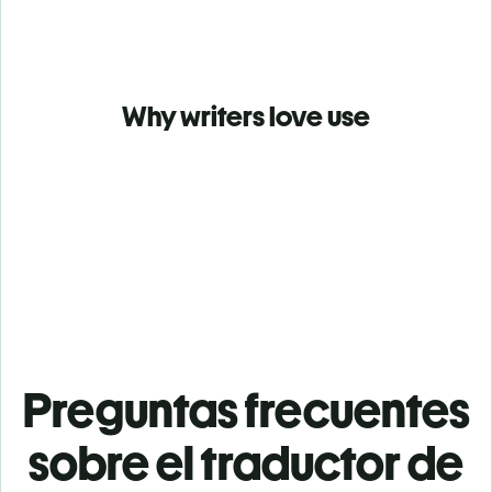
Why writers love use
Preguntas frecuentes
sobre el traductor de