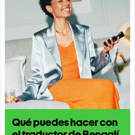
Qué puedes hacer con
el traductor de Bengalí