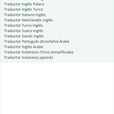
Traductor Inglés Polaco
Traductor Inglés Turco
Traductor Italiano Inglés
Traductor Neerlandés Inglés
Traductor Turco Inglés
Traductor Sueco Inglés
Traductor Danés Inglés
Traductor Portugués (brasileño) Árabe
Traductor Inglés Árabe
Traductor Indonesio Chino (simplificado)
Traductor Indonesio Japonés