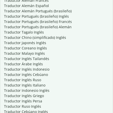
Traductor Alemán Francés
Traductor Alemán Español
Traductor Alemán Portugués (brasileño)
Traductor Portugués (brasileño) Inglés
Traductor Portugués (brasileño) Francés
Traductor Portugués (brasileño) Alemán
Traductor Tagalo Inglés
Traductor Chino (simplificado) Inglés
Traductor Japonés Inglés
Traductor Coreano Inglés
Traductor Malayo Inglés
Traductor Inglés Tailandés
Traductor Árabe Inglés
Traductor Inglés Indonesio
Traductor Inglés Cebúano
Traductor Inglés Ruso
Traductor Inglés Italiano
Traductor Indonesio Inglés
Traductor Inglés Griego
Traductor Inglés Persa
Traductor Ruso Inglés
Traductor Cebúano Inglés