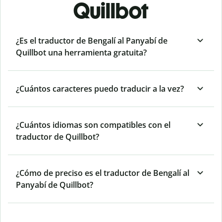
Quillbot
¿Es el traductor de Bengalí al Panyabí de
Quillbot una herramienta gratuita?
¿Cuántos caracteres puedo traducir a la vez?
¿Cuántos idiomas son compatibles con el
traductor de Quillbot?
¿Cómo de preciso es el traductor de Bengalí al
Panyabí de Quillbot?