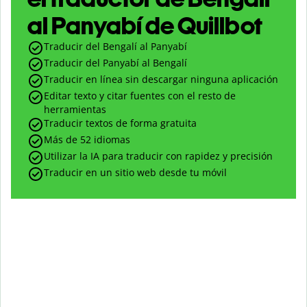
al Panyabí de Quillbot
Traducir del Bengalí al Panyabí
Traducir del Panyabí al Bengalí
Traducir en línea sin descargar ninguna aplicación
Editar texto y citar fuentes con el resto de
herramientas
Traducir textos de forma gratuita
Más de 52 idiomas
Utilizar la IA para traducir con rapidez y precisión
Traducir en un sitio web desde tu móvil