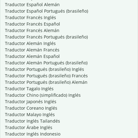
Traductor Español Alemán
Traductor Español Portugués (brasileño)
Traductor Francés Inglés
Traductor Francés Español
Traductor Francés Alemán
Traductor Francés Portugués (brasileño)
Traductor Alemán Inglés
Traductor Alemán Francés
Traductor Alemán Español
Traductor Alemán Portugués (brasileño)
Traductor Portugués (brasileño) Inglés
Traductor Portugués (brasileño) Francés
Traductor Portugués (brasileño) Alemán
Traductor Tagalo Inglés
Traductor Chino (simplificado) Inglés
Traductor Japonés Inglés
Traductor Coreano Inglés
Traductor Malayo Inglés
Traductor Inglés Tailandés
Traductor Árabe Inglés
Traductor Inglés Indonesio