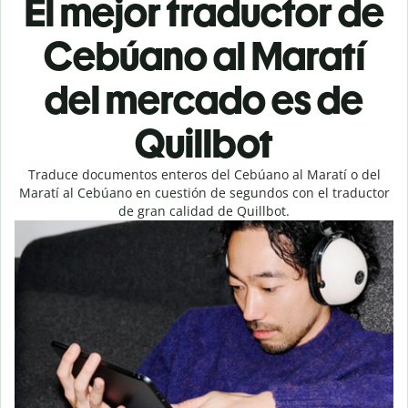
El mejor traductor de
Cebúano al Maratí
del mercado es de
Quillbot
Traduce documentos enteros del Cebúano al Maratí o del
Maratí al Cebúano en cuestión de segundos con el traductor
de gran calidad de Quillbot.