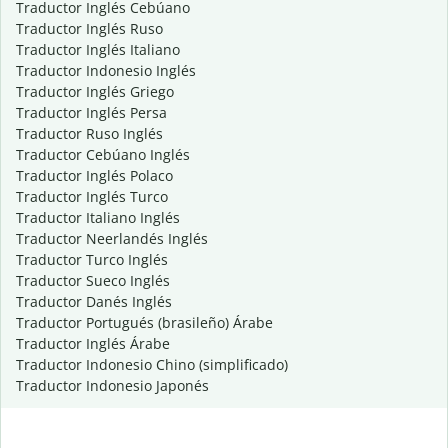
Traductor Inglés Cebúano
Traductor Inglés Ruso
Traductor Inglés Italiano
Traductor Indonesio Inglés
Traductor Inglés Griego
Traductor Inglés Persa
Traductor Ruso Inglés
Traductor Cebúano Inglés
Traductor Inglés Polaco
Traductor Inglés Turco
Traductor Italiano Inglés
Traductor Neerlandés Inglés
Traductor Turco Inglés
Traductor Sueco Inglés
Traductor Danés Inglés
Traductor Portugués (brasileño) Árabe
Traductor Inglés Árabe
Traductor Indonesio Chino (simplificado)
Traductor Indonesio Japonés