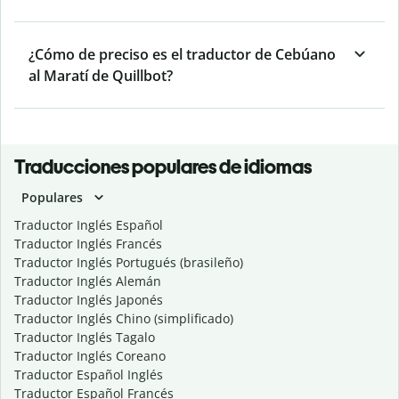
¿Cómo de preciso es el traductor de Cebúano
al Maratí de Quillbot?
Traducciones populares de idiomas
Populares
Traductor Inglés Español
Traductor Inglés Francés
Traductor Inglés Portugués (brasileño)
Traductor Inglés Alemán
Traductor Inglés Japonés
Traductor Inglés Chino (simplificado)
Traductor Inglés Tagalo
Traductor Inglés Coreano
Traductor Español Inglés
Traductor Español Francés