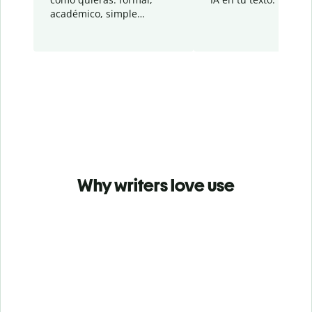
académico, simple…
Why writers love use