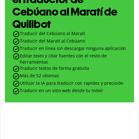
Cebúano al Maratí de
Quillbot
Traducir del Cebúano al Maratí
Traducir del Maratí al Cebúano
Traducir en línea sin descargar ninguna aplicación
Editar texto y citar fuentes con el resto de
herramientas
Traducir textos de forma gratuita
Más de 52 idiomas
Utilizar la IA para traducir con rapidez y precisión
Traducir en un sitio web desde tu móvil