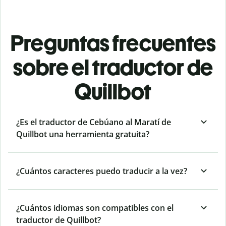
Preguntas frecuentes
sobre el traductor de
Quillbot
¿Es el traductor de Cebúano al Maratí de
Quillbot una herramienta gratuita?
¿Cuántos caracteres puedo traducir a la vez?
¿Cuántos idiomas son compatibles con el
traductor de Quillbot?