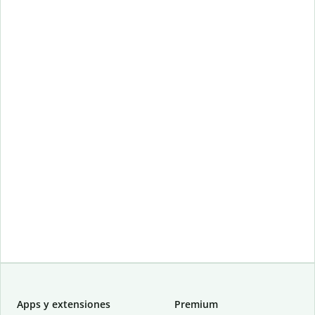
Apps y extensiones
Premium