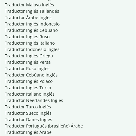
Traductor Malayo Inglés
Traductor Inglés Tailandés
Traductor Árabe Inglés
Traductor Inglés Indonesio
Traductor Inglés Cebúano
Traductor Inglés Ruso
Traductor Inglés Italiano
Traductor Indonesio Inglés
Traductor Inglés Griego
Traductor Inglés Persa
Traductor Ruso Inglés
Traductor Cebúano Inglés
Traductor Inglés Polaco
Traductor Inglés Turco
Traductor Italiano Inglés
Traductor Neerlandés Inglés
Traductor Turco Inglés
Traductor Sueco Inglés
Traductor Danés Inglés
Traductor Portugués (brasileño) Árabe
Traductor Inglés Árabe