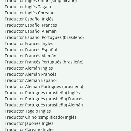
Traductor Inglés Chino (simplificado)
Traductor Inglés Tagalo
Traductor Inglés Coreano
Traductor Español Inglés
Traductor Español Francés
Traductor Español Alemán
Traductor Español Portugués (brasileño)
Traductor Francés Inglés
Traductor Francés Español
Traductor Francés Alemán
Traductor Francés Portugués (brasileño)
Traductor Alemán Inglés
Traductor Alemán Francés
Traductor Alemán Español
Traductor Alemán Portugués (brasileño)
Traductor Portugués (brasileño) Inglés
Traductor Portugués (brasileño) Francés
Traductor Portugués (brasileño) Alemán
Traductor Tagalo Inglés
Traductor Chino (simplificado) Inglés
Traductor Japonés Inglés
Traductor Coreano Inglés