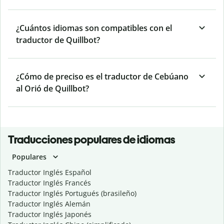
¿Cuántos idiomas son compatibles con el
traductor de Quillbot?
¿Cómo de preciso es el traductor de Cebúano
al Orió de Quillbot?
Traducciones populares de idiomas
Populares
Traductor Inglés Español
Traductor Inglés Francés
Traductor Inglés Portugués (brasileño)
Traductor Inglés Alemán
Traductor Inglés Japonés