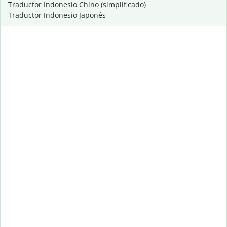
Traductor Indonesio Chino (simplificado)
Traductor Indonesio Japonés