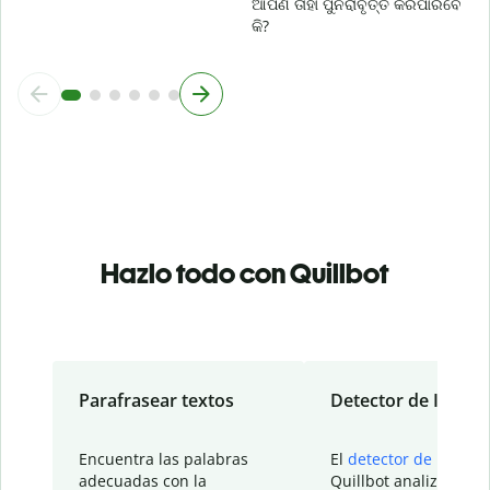
ଆପଣ ତାହା ପୁନରାବୃତ୍ତି କରିପାରିବେ
କି?
Hazlo todo con Quillbot
Parafrasear textos
Detector de IA
Encuentra las palabras
El
detector de IA
de
adecuadas con la
Quillbot analiza tu