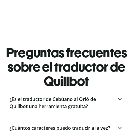
Preguntas frecuentes
sobre el traductor de
Quillbot
¿Es el traductor de Cebúano al Orió de
Quillbot una herramienta gratuita?
¿Cuántos caracteres puedo traducir a la vez?