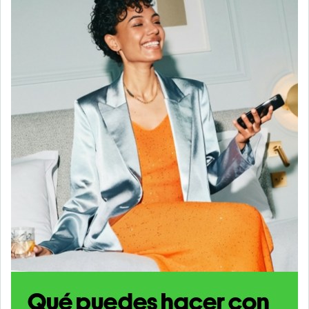
Qué puedes hacer con