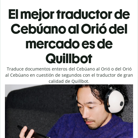
El mejor traductor de
Cebúano al Orió del
mercado es de
Quillbot
Traduce documentos enteros del Cebúano al Orió o del Orió
al Cebúano en cuestión de segundos con el traductor de gran
calidad de Quillbot.