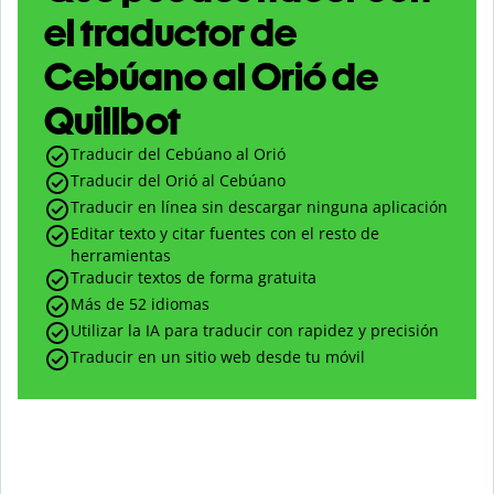
el traductor de
Cebúano al Orió de
Quillbot
Traducir del Cebúano al Orió
Traducir del Orió al Cebúano
Traducir en línea sin descargar ninguna aplicación
Editar texto y citar fuentes con el resto de
herramientas
Traducir textos de forma gratuita
Más de 52 idiomas
Utilizar la IA para traducir con rapidez y precisión
Traducir en un sitio web desde tu móvil